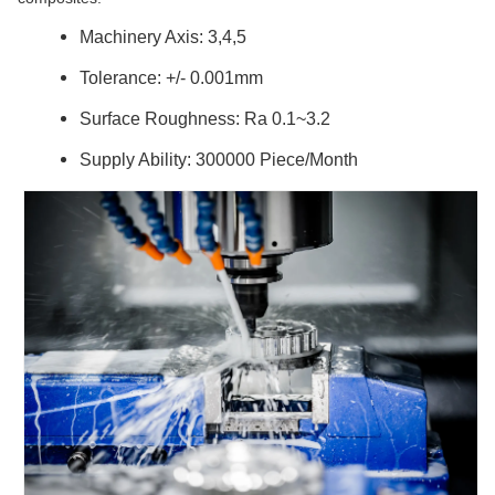
Machinery Axis: 3,4,5
Tolerance: +/- 0.001mm
Surface Roughness: Ra 0.1~3.2
Supply Ability: 300000 Piece/Month