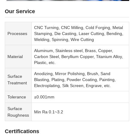
Our Service
CNC Turning, CNC Milling, Cold Forging, Metal
Processes
Stamping, Die Casting, Laser Cutting, Bending,
Welding, Spinning, Wire Cutting
Aluminum, Stainless steel, Brass, Copper,
Material
Carbon Steel, Beryllium Copper, Titanium Alloy,
Plastic, etc.
Anodizing, Mirror Polishing, Brush, Sand
Surface
Blasting, Plating, Powder Coating, Painting,
Treatment
Electroplating, Silk Screen, Engrave, etc.
Tolerance
±0.001mm
Surface
Min Ra 0.1~3.2
Roughness
Certifications