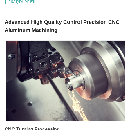
পণ্যের বর্ণনা
Advanced High Quality Control Precision CNC
Aluminum Machining
CNC Turning Processing