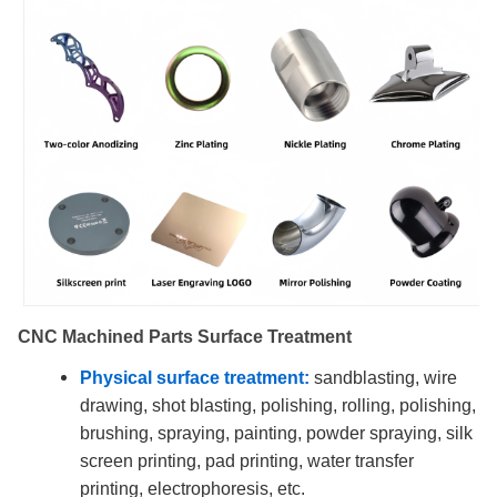
CNC Machined Parts Surface Treatment
Physical surface treatment:
sandblasting, wire
drawing, shot blasting, polishing, rolling, polishing,
brushing, spraying, painting, powder spraying, silk
screen printing, pad printing, water transfer
printing, electrophoresis, etc.