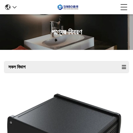
পণ্যের বিবরণ
সকল বিভাগ