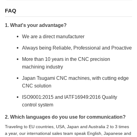
FAQ
1. What's your advantage?
We are a direct manufacturer
Always being Reliable, Professional and Proactive
More than 10 years in the CNC precision
machining industry
Japan Tsugami CNC machines, with cutting edge
CNC solution
ISO9001:2015 and IATF16949:2016 Quality
control system
2. Which languages do you use for communication?
Traveling to EU countries, USA, Japan and Australia 2 to 3 times
a year, our international sales team speak English, Japanese and