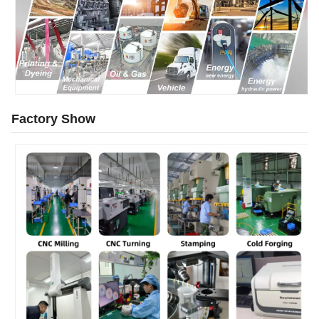
Factory Show