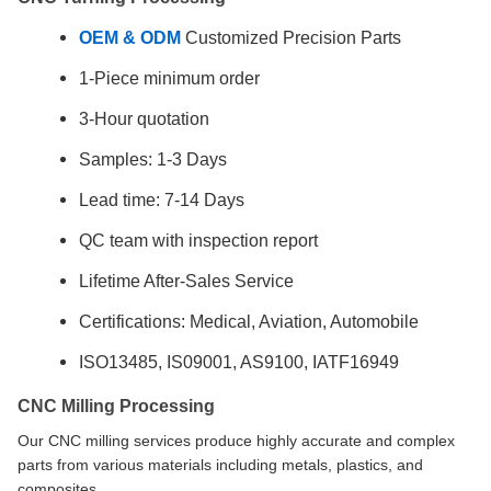
OEM & ODM
Customized Precision Parts
1-Piece minimum order
3-Hour quotation
Samples: 1-3 Days
Lead time: 7-14 Days
QC team with inspection report
Lifetime After-Sales Service
Certifications: Medical, Aviation, Automobile
ISO13485, IS09001, AS9100, IATF16949
CNC Milling Processing
Our CNC milling services produce highly accurate and complex
parts from various materials including metals, plastics, and
composites.