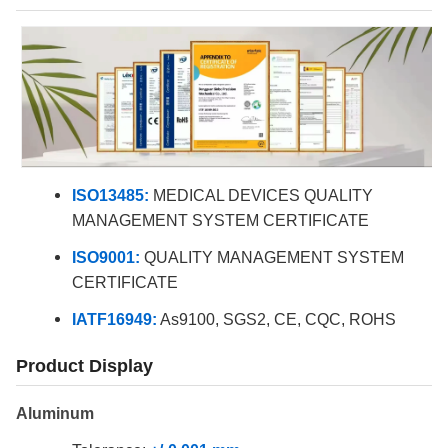
ISO13485:
MEDICAL DEVICES QUALITY
MANAGEMENT SYSTEM CERTIFICATE
ISO9001:
QUALITY MANAGEMENT SYSTEM
CERTIFICATE
IATF16949:
As9100, SGS2, CE, CQC, ROHS
Product Display
Aluminum