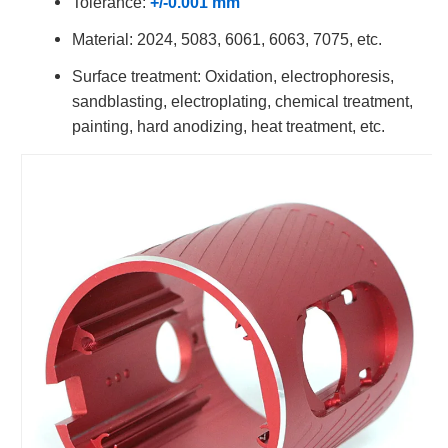
Tolerance:
+/-0.001 mm
Material: 2024, 5083, 6061, 6063, 7075, etc.
Surface treatment: Oxidation, electrophoresis,
sandblasting, electroplating, chemical treatment,
painting, hard anodizing, heat treatment, etc.