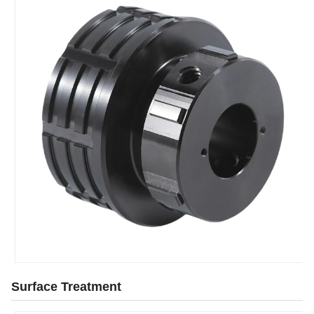
Surface Treatment