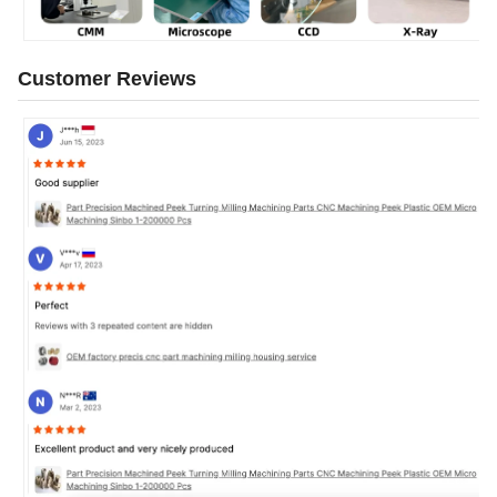
Customer Reviews