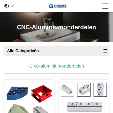
CNC-Aluminiumonderdelen
Alle Categorieën
CNC-aluminiumonderdelen