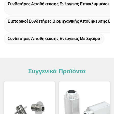
Συνδετήρες Αποθήκευσης Ενέργειας Επικαλυμμένοι Μ
Εμπορικοί Συνδετήρες Βιομηχανικής Αποθήκευσης Εν
Συνδετήρες Αποθήκευσης Ενέργειας Με Σφαίρα
Συγγενικά Προϊόντα