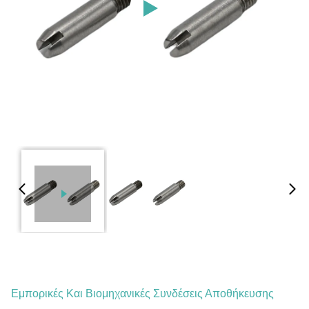
Εμπορικές Και Βιομηχανικές Συνδέσεις Αποθήκευσης