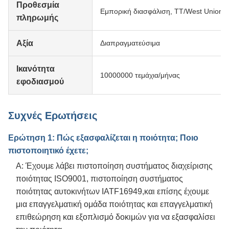
Προθεσμία
Εμπορική διασφάλιση, TT/West Union
πληρωμής
Αξία
Διαπραγματεύσιμα
Ικανότητα
10000000 τεμάχια/μήνας
εφοδιασμού
Συχνές Ερωτήσεις
Ερώτηση 1: Πώς εξασφαλίζεται η ποιότητα; Ποιο
πιστοποιητικό έχετε;
Α: Έχουμε λάβει πιστοποίηση συστήματος διαχείρισης
ποιότητας ISO9001, πιστοποίηση συστήματος
ποιότητας αυτοκινήτων IATF16949,και επίσης έχουμε
μια επαγγελματική ομάδα ποιότητας και επαγγελματική
επιθεώρηση και εξοπλισμό δοκιμών για να εξασφαλίσει