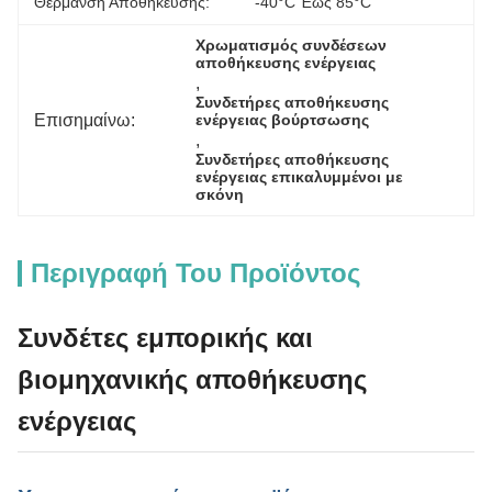
Θέρμανση Αποθήκευσης:
-40°C Έως 85°C
Χρωματισμός συνδέσεων 
αποθήκευσης ενέργειας
, 
Συνδετήρες αποθήκευσης 
Επισημαίνω:
ενέργειας βούρτσωσης
, 
Συνδετήρες αποθήκευσης 
ενέργειας επικαλυμμένοι με 
σκόνη
Περιγραφή Του Προϊόντος
Συνδέτες εμπορικής και
βιομηχανικής αποθήκευσης
ενέργειας