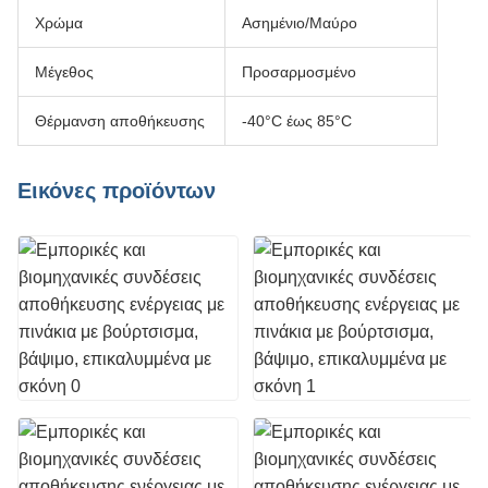
Χρώμα
Ασημένιο/Μαύρο
Μέγεθος
Προσαρμοσμένο
Θέρμανση αποθήκευσης
-40°C έως 85°C
Εικόνες προϊόντων