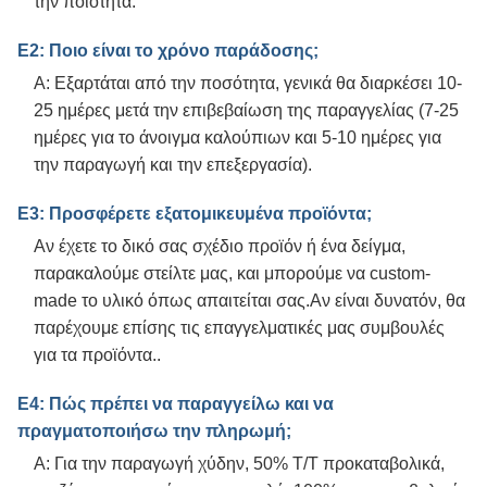
την ποιότητα.
Ε2: Ποιο είναι το χρόνο παράδοσης;
Α: Εξαρτάται από την ποσότητα, γενικά θα διαρκέσει 10-
25 ημέρες μετά την επιβεβαίωση της παραγγελίας (7-25
ημέρες για το άνοιγμα καλούπιων και 5-10 ημέρες για
την παραγωγή και την επεξεργασία).
Ε3: Προσφέρετε εξατομικευμένα προϊόντα;
Αν έχετε το δικό σας σχέδιο προϊόν ή ένα δείγμα,
παρακαλούμε στείλτε μας, και μπορούμε να custom-
made το υλικό όπως απαιτείται σας.Αν είναι δυνατόν, θα
παρέχουμε επίσης τις επαγγελματικές μας συμβουλές
για τα προϊόντα..
Ε4: Πώς πρέπει να παραγγείλω και να
πραγματοποιήσω την πληρωμή;
Α: Για την παραγωγή χύδην, 50% T/T προκαταβολικά,