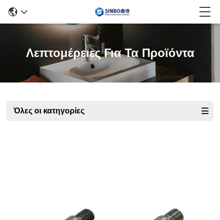
Λεπτομέρειες Για Τα Προϊόντα
Όλες οι κατηγορίες