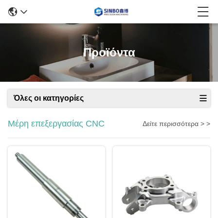
Προϊόντα
Όλες οι κατηγορίες
Μέρη επεξεργασίας CNC
Δείτε περισσότερα > >