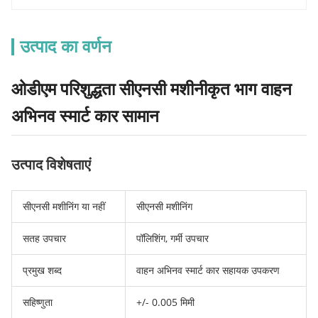
उत्पाद का वर्णन
ओडीएम परिशुद्धता सीएनसी मशीनीकृत भाग वाहन
अभिनव स्मार्ट कार सामान
उत्पाद विशेषताएं
सीएनसी मशीनिंग या नहीं
सीएनसी मशीनिंग
सतह उपचार
पॉलिशिंग, गर्मी उपचार
प्रमुख शब्द
वाहन अभिनव स्मार्ट कार सहायक उपकरण
सहिष्णुता
+/- 0.005 मिमी