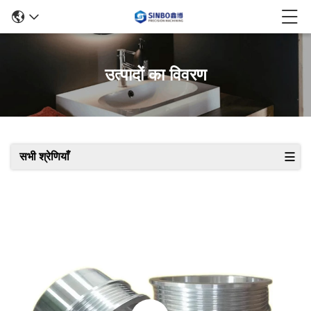
उत्पादों का विवरण
सभी श्रेणियाँ