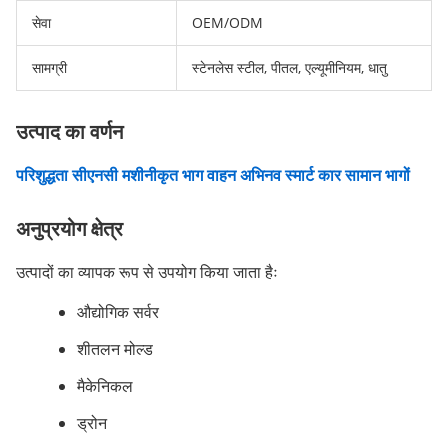
सेवा
OEM/ODM
सामग्री
स्टेनलेस स्टील, पीतल, एल्यूमीनियम, धातु
उत्पाद का वर्णन
परिशुद्धता सीएनसी मशीनीकृत भाग वाहन अभिनव स्मार्ट कार सामान भागों
अनुप्रयोग क्षेत्र
उत्पादों का व्यापक रूप से उपयोग किया जाता हैः
औद्योगिक सर्वर
शीतलन मोल्ड
मैकेनिकल
ड्रोन