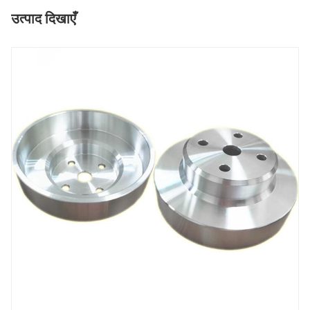
उत्पाद दिखाएँ