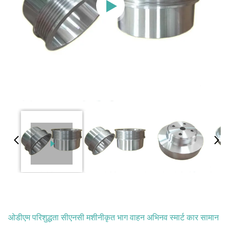
ओडीएम परिशुद्धता सीएनसी मशीनीकृत भाग वाहन अभिनव स्मार्ट कार सामान