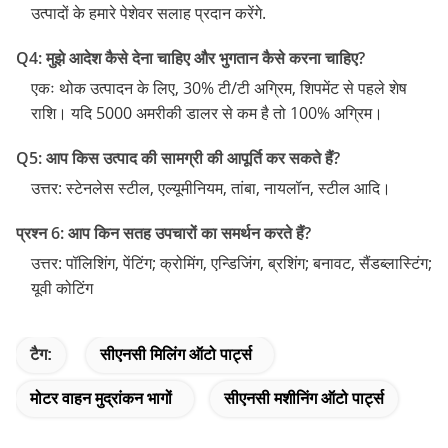
उत्पादों के हमारे पेशेवर सलाह प्रदान करेंगे.
Q4: मुझे आदेश कैसे देना चाहिए और भुगतान कैसे करना चाहिए?
एकः थोक उत्पादन के लिए, 30% टी/टी अग्रिम, शिपमेंट से पहले शेष
राशि। यदि 5000 अमरीकी डालर से कम है तो 100% अग्रिम।
Q5: आप किस उत्पाद की सामग्री की आपूर्ति कर सकते हैं?
उत्तर: स्टेनलेस स्टील, एल्यूमीनियम, तांबा, नायलॉन, स्टील आदि।
प्रश्न 6: आप किन सतह उपचारों का समर्थन करते हैं?
उत्तर: पॉलिशिंग, पेंटिंग; क्रोमिंग, एन्डिजिंग, ब्रशिंग; बनावट, सैंडब्लास्टिंग;
यूवी कोटिंग
टैग:
सीएनसी मिलिंग ऑटो पार्ट्स
मोटर वाहन मुद्रांकन भागों
सीएनसी मशीनिंग ऑटो पार्ट्स