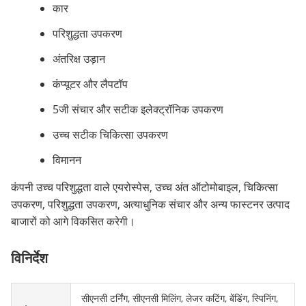
कार
परिशुद्धता उपकरण
अंतरिक्ष उड़ान
कंप्यूटर और लैपटॉप
5जी संचार और सटीक इलेक्ट्रॉनिक उपकरण
उच्च सटीक चिकित्सा उपकरण
विमानन
कंपनी उच्च परिशुद्धता वाले एयरोस्पेस, उच्च अंत ऑटोमोबाइल, चिकित्सा
उपकरण, परिशुद्धता उपकरण, अत्याधुनिक संचार और अन्य फास्टनर उत्पाद
बाजारों को आगे विकसित करेगी।
विनिर्देश
सीएनसी टर्निंग, सीएनसी मिलिंग, लेजर कटिंग, बेंडिंग, स्पिनिंग,