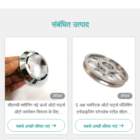
संबंधित उत्पाद
वीडियो
वीडियो
सीएनसी मशीनिंग नई ऊर्जा ऑटो पार्ट्स
5 अक्ष प्लास्टिक ऑटो पार्ट्स पॉलिशिंग
ऑटो सस्पेंशन सिस्टम के लिए
एनोडाइजिंग स्टेनलेस स्टील सीएनसी
पॉलिशिंग
धातु मशीनिंग पार्ट्स
सबसे अच्छी कीमत पाएं
सबसे अच्छी कीमत पाएं