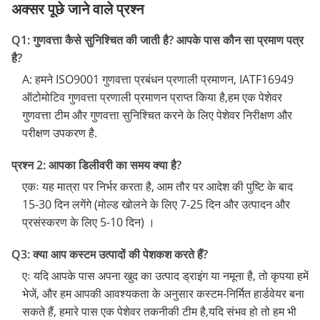
अक्सर पूछे जाने वाले प्रश्न
Q1: गुणवत्ता कैसे सुनिश्चित की जाती है? आपके पास कौन सा प्रमाण पत्र
है?
A: हमने ISO9001 गुणवत्ता प्रबंधन प्रणाली प्रमाणन, IATF16949
ऑटोमोटिव गुणवत्ता प्रणाली प्रमाणन प्राप्त किया है,हम एक पेशेवर
गुणवत्ता टीम और गुणवत्ता सुनिश्चित करने के लिए पेशेवर निरीक्षण और
परीक्षण उपकरण है.
प्रश्न 2: आपका डिलीवरी का समय क्या है?
एकः यह मात्रा पर निर्भर करता है, आम तौर पर आदेश की पुष्टि के बाद
15-30 दिन लगेंगे (मोल्ड खोलने के लिए 7-25 दिन और उत्पादन और
प्रसंस्करण के लिए 5-10 दिन) ।
Q3: क्या आप कस्टम उत्पादों की पेशकश करते हैं?
एः यदि आपके पास अपना खुद का उत्पाद ड्राइंग या नमूना है, तो कृपया हमें
भेजें, और हम आपकी आवश्यकता के अनुसार कस्टम-निर्मित हार्डवेयर बना
सकते हैं, हमारे पास एक पेशेवर तकनीकी टीम है,यदि संभव हो तो हम भी