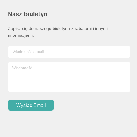
Nasz biuletyn
Zapisz się do naszego biuletynu z rabatami i innymi
informacjami.
Wysłać Email