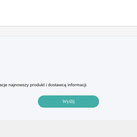
cje najnowszy produkt i dostawcą informacji.