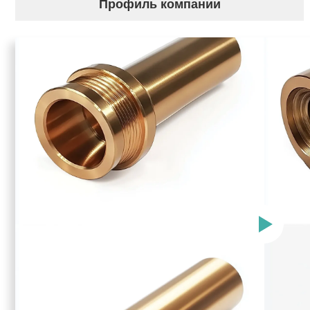
Профиль компании