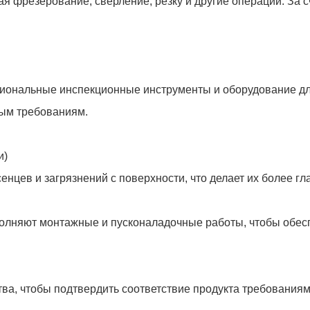
чтобы обеспечить четкое понимание требований и специфик