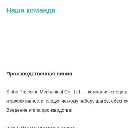
Наша команда