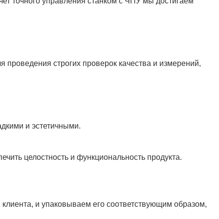
аций продукции.