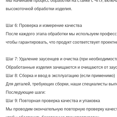
Шаг 1: Прием и проверка заказа
Мы тщательно получаем и проверяем заказы клиентов, 