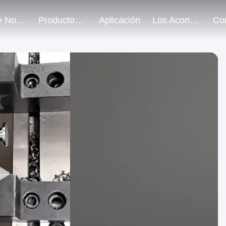
Sobre Nosotros
Productos
Aplicación
Los Acontecimientos