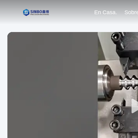
En Casa.