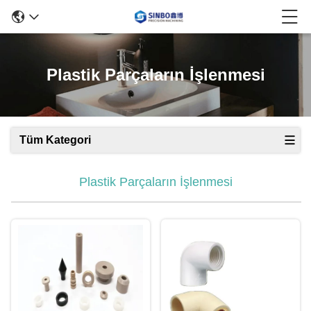
Plastik Parçaların İşlenmesi
Tüm Kategori
Plastik Parçaların İşlenmesi