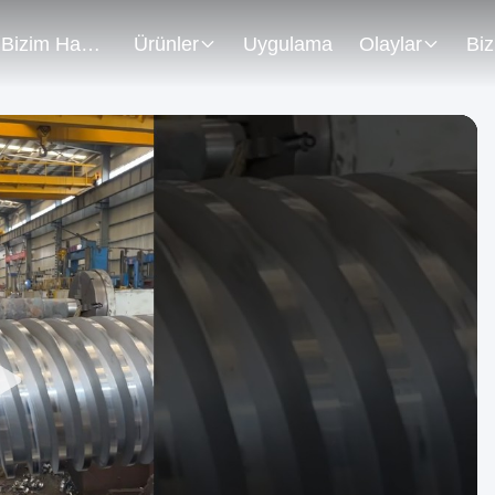
Bizim Hakkımızda
Ürünler
Uygulama
Olaylar