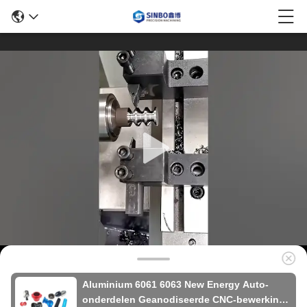
Aluminium 6061 6063 New Energy Auto-
onderdelen Geanodiseerde CNC-bewerking