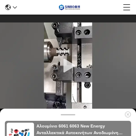
Αλουμίνιο 6061 6063 New Energy
Ανταλλακτικά Αυτοκινήτων Ανοδιωμένη