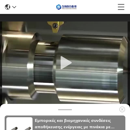
Εμπορικές και βιομηχανικές συνδέσεις
αποθήκευσης ενέργειας με πινάκια με