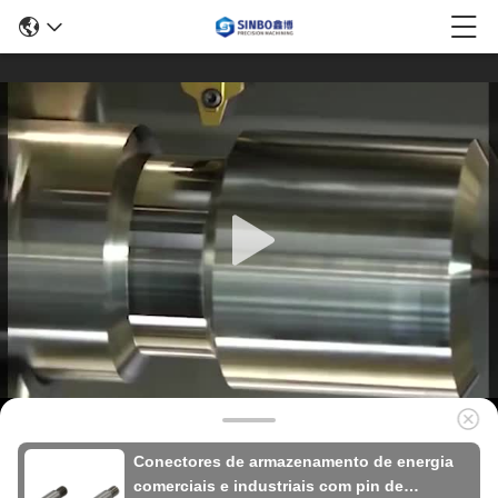
Conectores de armazenamento de energia
comerciais e industriais com pin de