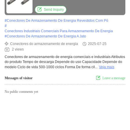
escovagem, pintura, revestimento em pó
Send Inquiry
#
Conectores De Armazenamento De Energia Revestidos Com Pó
#
Conectores Industriais Comerciais Para Armazenamento De Energia
#
Conectores De Armazenamento De Energia A Jato
Conectores do armazenamento de energia
2025-07-25
2 views
Conectores de armazenamento de energia comerciais e industriais Atributos
do produto Tempo de descarga Depende do uso Capacidade Depende do
modelo Ciclo de vida 500-1000 ciclos Forma De forma cil...
Veja mais
Messages of visitor
Leave a message
No public comments yet