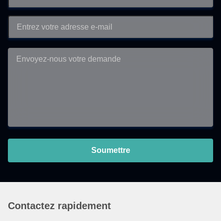
Soumettre
Contactez rapidement