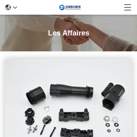
Les Affaires