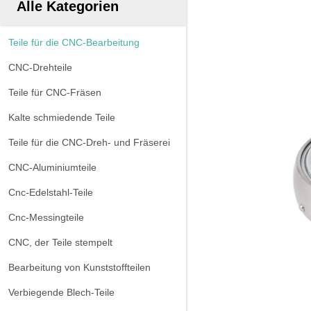
Alle Kategorien
Teile für die CNC-Bearbeitung
CNC-Drehteile
Teile für CNC-Fräsen
Kalte schmiedende Teile
Teile für die CNC-Dreh- und Fräserei
CNC-Aluminiumteile
Cnc-Edelstahl-Teile
Cnc-Messingteile
CNC, der Teile stempelt
Bearbeitung von Kunststoffteilen
Verbiegende Blech-Teile