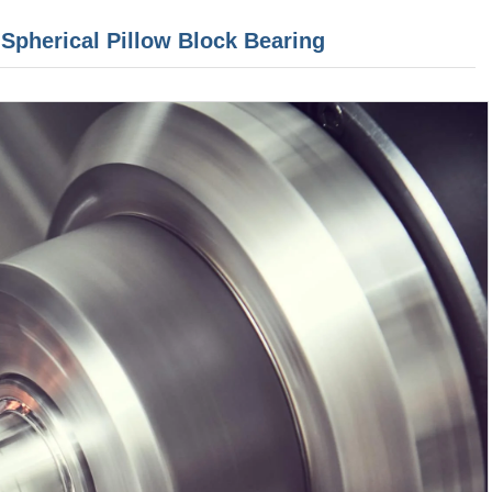
pherical Pillow Block Bearing