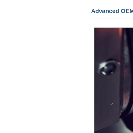
Advanced OEM 