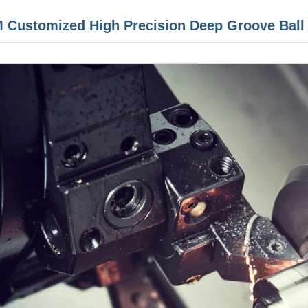
Customized High Precision Deep Groove Ball S