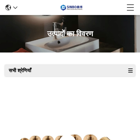
उत्पादों का विवरण
सभी श्रेणियाँ