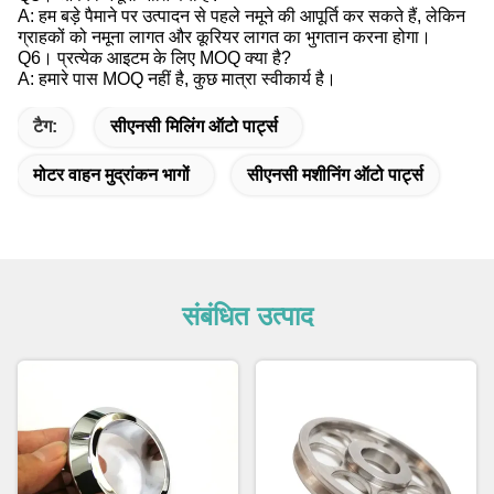
A: हम बड़े पैमाने पर उत्पादन से पहले नमूने की आपूर्ति कर सकते हैं, लेकिन
ग्राहकों को नमूना लागत और कूरियर लागत का भुगतान करना होगा।
Q6। प्रत्येक आइटम के लिए MOQ क्या है?
A: हमारे पास MOQ नहीं है, कुछ मात्रा स्वीकार्य है।
टैग:
सीएनसी मिलिंग ऑटो पार्ट्स
मोटर वाहन मुद्रांकन भागों
सीएनसी मशीनिंग ऑटो पार्ट्स
संबंधित उत्पाद