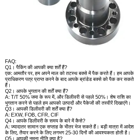
FAQ:
Q1। पैकिंग की आपकी क्या शर्तें हैं?
एक: आमतौर पर, हम अपने माल को तटस्थ बक्से में पैक करते हैं। हम आपके
प्राधिकरण पत्र प्राप्त करने के बाद आपके ब्रांडेड बक्से को पैक कर सकते
हैं।
Q2। आपके भुगतान की शर्तें क्या हैं?
A: T/T 50% जमा के रूप में, और डिलीवरी से पहले 50%। शेष राशि का
भुगतान करने से पहले हम आपको उत्पादों और पैकेजों की तस्वीरें दिखाएंगे।
Q3। आपकी डिलीवरी की शर्तें क्या हैं?
A: EXW, FOB, CFR, CIF
Q4। आपके डिलीवरी के समय के बारे में कैसे?
A: ज्यादातर सामान एक सप्ताह के भीतर भेज सकते हैं। बड़ी मात्रा में आदेश
के लिए, तैयार करने के लिए लगभग 25-30 दिनों की आवश्यकता होती है।
Q5। आपकी नमूना नीति क्या है?