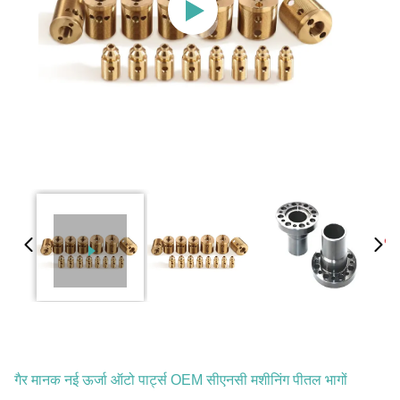
गैर मानक नई ऊर्जा ऑटो पार्ट्स OEM सीएनसी मशीनिंग पीतल भागों