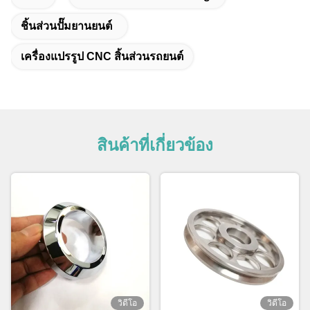
ชิ้นส่วนปั๊มยานยนต์
เครื่องแปรรูป CNC สิ้นส่วนรถยนต์
สินค้าที่เกี่ยวข้อง
วิดีโอ
วิดีโอ