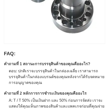
FAQ:
คําถามที่ 1 สถานะการบรรจุสินค้าของคุณคืออะไร?
ตอบ: ปกติเราจะบรรจุสินค้าในกล่องเฉลี่ย เราสามารถ
บรรจุสินค้าในกล่องแบรนด์ของคุณหลังจากได้รับจดหมาย
การอนุญาตของคุณ
คําถามที่ 2 หลักการการชําระเงินของคุณคืออะไร
A: T / T 50% เป็นเงินฝาก และ 50% ก่อนการจัดส่ง เราจะ
แสดงให้คุณเห็นภาพของสินค้าและแพคเกจก่อนที่คุณจ่าย