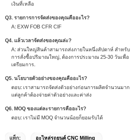
เงินที่เหลือ
Q3. รายการการจัดส่งของคุณคืออะไร?
A: EXW FOB CFR CIF
Q4. แล้วเวลาจัดส่งของคุณล่ะ?
A: ส่วนใหญ่สินค้าสามารถส่งภายในหนึ่งสัปดาห์ สําหรับ
การสั่งซื้อปริมาณใหญ่, ต้องการประมาณ 25-30 วันเพื่อ
เตรียมการ.
Q5. นโยบายตัวอย่างของคุณคืออะไร?
ตอบ: เราสามารถจัดส่งตัวอย่างก่อนการผลิตจํานวนมาก
แต่ลูกค้าต้องจ่ายค่าตัวอย่างและค่าส่ง
Q6. MOQ ของแต่ละรายการคืออะไร?
ตอบ: เราไม่มี MOQ จํานวนน้อยก็ยอมรับได้
แท็ก:
อะไหล่รถยนต์ CNC Milling