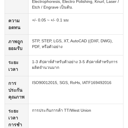
Electrophoresis, Electro Polishing, Knurl, Laser /
Etch / Engrave เป็นต้น.
+/- 0.05 ~ +/- 0.1 มม
ความ
อดทน
STP, STEP, LGS, XT, AutoCAD ((DXF, DWG),
ภาพถูก
PDF, หรือตัวอย่าง
ยอมรับ
1-3 สัปดาห์สําหรับตัวอย่าง 3-5 สัปดาห์สําหรับการ
ระยะ
ผลิตจํานวนมาก
เวลา
ISO90012015, SGS, RoHs, IATF169492016
การ
ประกัน
คุณภาพ
การประกันการค้า TT/West Union
ระยะ
เวลา
การชํา