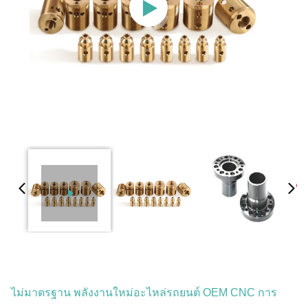
ไม่มาตรฐาน พลังงานใหม่อะไหล่รถยนต์ OEM CNC การ