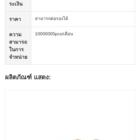
ระเงิน
สามารถต่อรองได้
ราคา
10000000pcs/เดือน
ความ
สามารถ
ในการ
จําหน่าย
ผลิตภัณฑ์ แสดง: