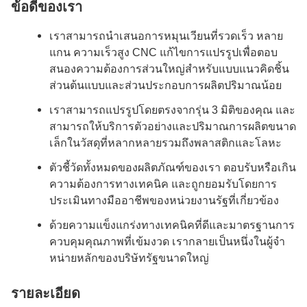
ข้อดีของเรา
เราสามารถนําเสนอการหมุนเวียนที่รวดเร็ว หลาย
แกน ความเร็วสูง CNC แก้ไขการแปรรูปเพื่อตอบ
สนองความต้องการส่วนใหญ่สําหรับแบบแนวคิดชิ้น
ส่วนต้นแบบและส่วนประกอบการผลิตปริมาณน้อย
เราสามารถแปรรูปโดยตรงจากรุ่น 3 มิติของคุณ และ
สามารถให้บริการตัวอย่างและปริมาณการผลิตขนาด
เล็กในวัสดุที่หลากหลายรวมถึงพลาสติกและโลหะ
ตัวชี้วัดทั้งหมดของผลิตภัณฑ์ของเรา ตอบรับหรือเกิน
ความต้องการทางเทคนิค และถูกยอมรับโดยการ
ประเมินทางมืออาชีพของหน่วยงานรัฐที่เกี่ยวข้อง
ด้วยความแข็งแกร่งทางเทคนิคที่ดีและมาตรฐานการ
ควบคุมคุณภาพที่เข้มงวด เรากลายเป็นหนึ่งในผู้จํา
หน่ายหลักของบริษัทรัฐขนาดใหญ่
รายละเอียด