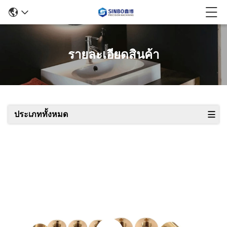
รายละเอียดสินค้า
ประเภททั้งหมด