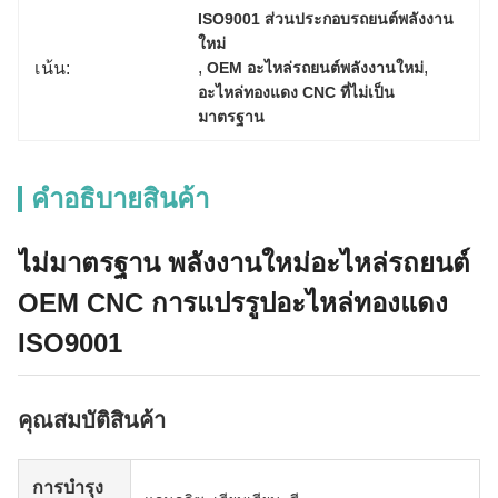
ISO9001 ส่วนประกอบรถยนต์พลังงาน
ใหม่
, 
, 
เน้น:
OEM อะไหล่รถยนต์พลังงานใหม่
อะไหล่ทองแดง CNC ที่ไม่เป็น
มาตรฐาน
คําอธิบายสินค้า
ไม่มาตรฐาน พลังงานใหม่อะไหล่รถยนต์
OEM CNC การแปรรูปอะไหล่ทองแดง
ISO9001
คุณสมบัติสินค้า
การบํารุง