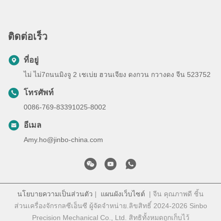
ติดต่อเร็ว
ที่อยู่
ไม่ ไม่7ถนนมิงจู 2 เชเบ่ย ฮวนเจียง ดงกวน กวางดง จีน 523752
โทรศัพท์
0086-769-83391025-8002
อีเมล
Amy.ho@jinbo-china.com
นโยบายความเป็นส่วนตัว
|
แผนผังเว็บไซต์
| จีน คุณภาพดี ชิ้น
ส่วนเครื่องจักรกลซีเอ็นซี ผู้จัดจําหน่าย.ลิขสิทธิ์ 2024-2026 Sinbo
Precision Mechanical Co., Ltd. สิทธิทั้งหมดถูกเก็บไว้