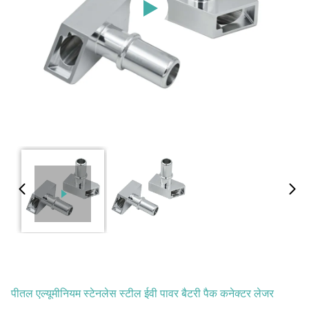
पीतल एल्यूमीनियम स्टेनलेस स्टील ईवी पावर बैटरी पैक कनेक्टर लेजर