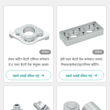
वीडियो
वीडियो
लेजर कटिंग बैटरी टर्मिनल कनेक्टर
ईवी पावर बैटरी पैक कनेक्टर जस्ता/
EV पावर बैटरी पैक संयुक्त आधार
निकल/क्रोम/टाइटानियम कोटिंग के
साथ
सबसे अच्छी कीमत पाएं
सबसे अच्छी कीमत पाएं