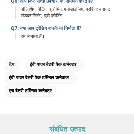
Q6: आप किन सतह उपचारों का समर्थन करते हैं?
पॉलिशिंग, पेंटिंग; क्रोमिंग, एनोडाइजिंग, ब्रशिंग; बनावट,
सैंडब्लास्टिंग; यूवी कोटिंग
Q7: क्या आप ट्रेडिंग कंपनी या निर्माता हैं?
हम निर्माता हैं।
टैग:
ईवी पावर बैटरी पैक कनेक्टर
ईवी पावर बैटरी पैक टर्मिनल कनेक्टर
एच बैटरी टर्मिनल कनेक्टर
संबंधित उत्पाद