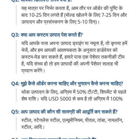
यह मात्रा पर निर्भर करता है, आम तौर पर ऑर्डर की पुष्टि के
बाद 10-25 दिन लगते हैं (मोल्ड खोलने के लिए 7-25 दिन और
उत्पादन और प्रसंस्करण के लिए 5-10 दिन)।
Q3: क्या आप कस्टम उत्पाद पेश करते हैं?
यदि आपके पास अपना उत्पाद ड्राइंग या नमूना है, तो कृपया हमें
भेजें, और हम आपकी आवश्यकता के अनुसार हार्डवेयर को
कस्टम-मेड कर सकते हैं, हमारे पास एक पेशेवर तकनीकी टीम
है, यदि संभव हो तो हम उत्पादों की अपनी पेशेवर सलाह भी
प्रदान करेंगे।
Q4: मुझे कैसे ऑर्डर करना चाहिए और भुगतान कैसे करना चाहिए?
थोक उत्पादन के लिए, अग्रिम में 50% टी/टी, शिपमेंट से पहले
शेष राशि। यदि USD 5000 से कम है तो अग्रिम में 100%
Q5: आप उत्पाद की कौन सी सामग्री की आपूर्ति कर सकते हैं?
स्टील, स्टेनलेस स्टील, एल्यूमीनियम, पीतल, तांबा, नायलॉन,
स्टील, आदि।