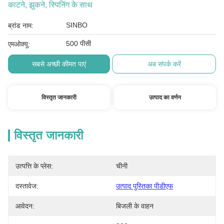
काटने, झुकने, स्पिनिंग के साथ
SINBO
ब्रांड नाम:
500 पीसी
एमओक्यू:
सबसे अच्छी कीमत पाएं
अब संपर्क करें
विस्तृत जानकारी
उत्पाद का वर्णन
विस्तृत जानकारी
उत्पत्ति के प्लेस:
चीनी
दस्तावेज:
उत्पाद पुस्तिका पीडीएफ
आवेदन:
बिजली के वाहन