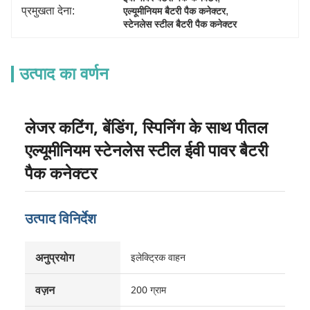
प्रमुखता देना:
, 
एल्यूमीनियम बैटरी पैक कनेक्टर
स्टेनलेस स्टील बैटरी पैक कनेक्टर
उत्पाद का वर्णन
लेजर कटिंग, बेंडिंग, स्पिनिंग के साथ पीतल
एल्यूमीनियम स्टेनलेस स्टील ईवी पावर बैटरी
पैक कनेक्टर
उत्पाद विनिर्देश
अनुप्रयोग
इलेक्ट्रिक वाहन
वज़न
200 ग्राम