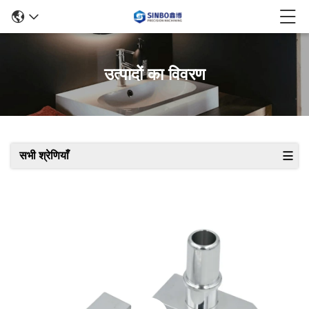
उत्पादों का विवरण
सभी श्रेणियाँ