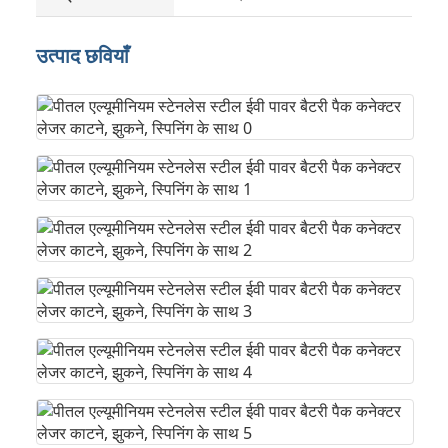
उत्पाद छवियाँ