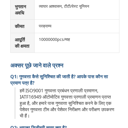
भुगतान
व्यापार आश्वासन, टीटी/वेस्ट यूनियन
अवधि
कीमत
परक्राम्य
आपूर्ति
10000000pcs/माह
की क्षमता
अक्सर पूछे जाने वाले प्रश्न
Q1: गुणवत्ता कैसे सुनिश्चित की जाती है? आपके पास कौन सा
प्रमाण पत्र है?
हमें ISO9001 गुणवत्ता प्रबंधन प्रणाली प्रमाणन,
IATF16949 ऑटोमोटिव गुणवत्ता प्रणाली प्रमाणन प्राप्त
हुआ है, और हमारे पास गुणवत्ता सुनिश्चित करने के लिए एक
पेशेवर गुणवत्ता टीम और पेशेवर निरीक्षण और परीक्षण उपकरण
भी हैं।
Q2: आपका डिलीवरी समय क्या है?