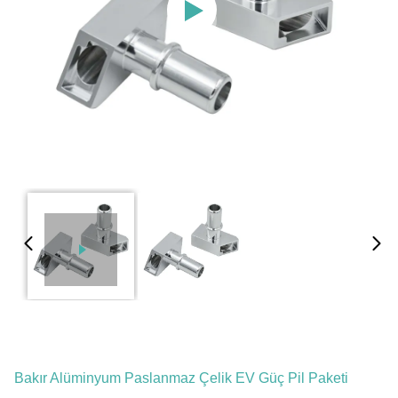
Bakır Alüminyum Paslanmaz Çelik EV Güç Pil Paketi