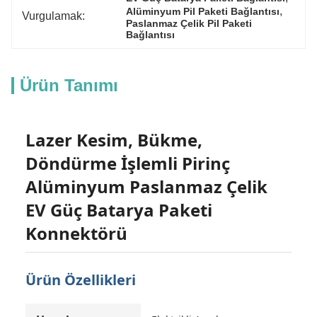
, 
Alüminyum Pil Paketi Bağlantısı
Vurgulamak:
Paslanmaz Çelik Pil Paketi 
Bağlantısı
Ürün Tanımı
Lazer Kesim, Bükme,
Döndürme İşlemli Pirinç
Alüminyum Paslanmaz Çelik
EV Güç Batarya Paketi
Konnektörü
Ürün Özellikleri