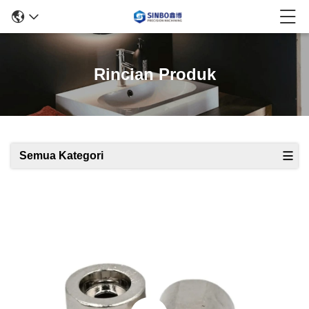
Rincian Produk
Semua Kategori