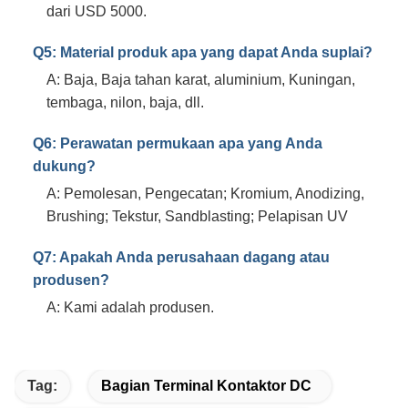
dari USD 5000.
Q5: Material produk apa yang dapat Anda suplai?
A: Baja, Baja tahan karat, aluminium, Kuningan,
tembaga, nilon, baja, dll.
Q6: Perawatan permukaan apa yang Anda
dukung?
A: Pemolesan, Pengecatan; Kromium, Anodizing,
Brushing; Tekstur, Sandblasting; Pelapisan UV
Q7: Apakah Anda perusahaan dagang atau
produsen?
A: Kami adalah produsen.
Tag:
Bagian Terminal Kontaktor DC