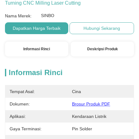
Turning CNC Milling Laser Cutting
SINBO
Nama Merek:
Dapatkan Harga Terbaik
Hubungi Sekarang
Informasi Rinci
Deskripsi Produk
Informasi Rinci
Tempat Asal:
Cina
Dokumen:
Brosur Produk PDF
Aplikasi:
Kendaraan Listrik
Gaya Terminasi:
Pin Solder