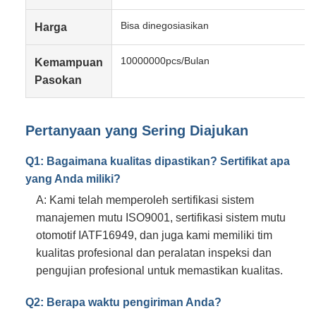
Bisa dinegosiasikan
Harga
10000000pcs/Bulan
Kemampuan
Pasokan
Pertanyaan yang Sering Diajukan
Q1: Bagaimana kualitas dipastikan? Sertifikat apa
yang Anda miliki?
A: Kami telah memperoleh sertifikasi sistem
manajemen mutu ISO9001, sertifikasi sistem mutu
otomotif IATF16949, dan juga kami memiliki tim
kualitas profesional dan peralatan inspeksi dan
pengujian profesional untuk memastikan kualitas.
Q2: Berapa waktu pengiriman Anda?