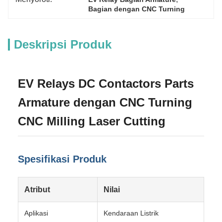
Bagian dengan CNC Turning
Deskripsi Produk
EV Relays DC Contactors Parts
Armature dengan CNC Turning
CNC Milling Laser Cutting
Spesifikasi Produk
Atribut
Nilai
Aplikasi
Kendaraan Listrik