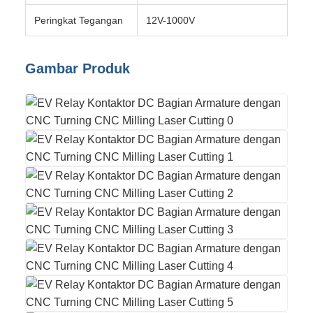
Peringkat Tegangan
12V-1000V
Gambar Produk