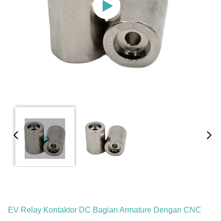
EV Relay Kontaktor DC Bagian Armature Dengan CNC