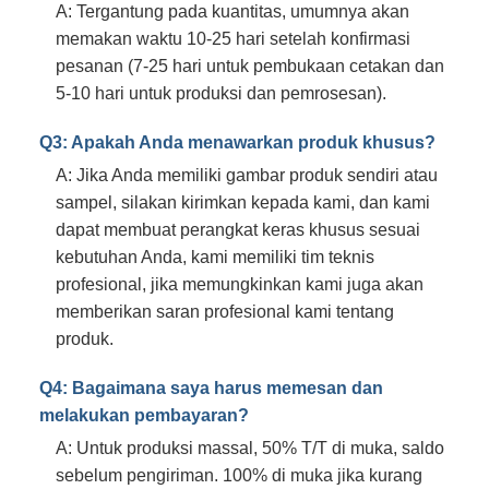
A: Tergantung pada kuantitas, umumnya akan
memakan waktu 10-25 hari setelah konfirmasi
pesanan (7-25 hari untuk pembukaan cetakan dan
5-10 hari untuk produksi dan pemrosesan).
Q3: Apakah Anda menawarkan produk khusus?
A: Jika Anda memiliki gambar produk sendiri atau
sampel, silakan kirimkan kepada kami, dan kami
dapat membuat perangkat keras khusus sesuai
kebutuhan Anda, kami memiliki tim teknis
profesional, jika memungkinkan kami juga akan
memberikan saran profesional kami tentang
produk.
Q4: Bagaimana saya harus memesan dan
melakukan pembayaran?
A: Untuk produksi massal, 50% T/T di muka, saldo
sebelum pengiriman. 100% di muka jika kurang