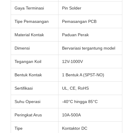
Gaya Terminasi
Pin Solder
Tipe Pemasangan
Pemasangan PCB
Material Kontak
Paduan Perak
Dimensi
Bervariasi tergantung model
Tegangan Koil
12V-1000V
Bentuk Kontak
1 Bentuk A (SPST-NO)
Sertifikasi
UL, CE, RoHS
Suhu Operasi
-40°C hingga 85°C
Peringkat Arus
10A-500A
Tipe
Kontaktor DC