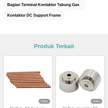
Bagian Terminal Kontaktor Tabung Gas
Kontaktor DC Support Frame
Produk Terkait
Video
Video