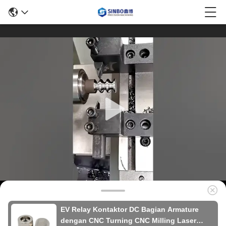
EV Relay Kontaktor DC Bagian Armature
dengan CNC Turning CNC Milling Laser