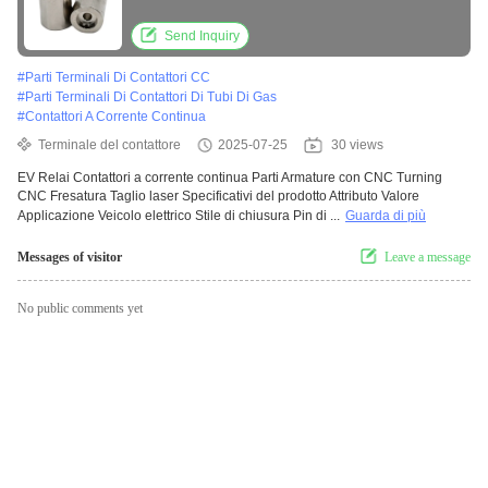
Send Inquiry
#
Parti Terminali Di Contattori CC
#
Parti Terminali Di Contattori Di Tubi Di Gas
#
Contattori A Corrente Continua
Terminale del contattore
2025-07-25
30 views
EV Relai Contattori a corrente continua Parti Armature con CNC Turning
CNC Fresatura Taglio laser Specificativi del prodotto Attributo Valore
Applicazione Veicolo elettrico Stile di chiusura Pin di ...
Guarda di più
Messages of visitor
Leave a message
No public comments yet