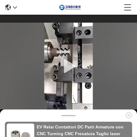
EV Relai Contattori DC Parti Armature con
CNC Turning CNC Fresatura Taglio laser