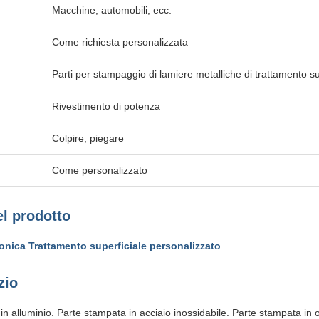
Macchine, automobili, ecc.
Come richiesta personalizzata
Parti per stampaggio di lamiere metalliche di trattamento su
Rivestimento di potenza
Colpire, piegare
Come personalizzato
el prodotto
tronica Trattamento superficiale personalizzato
zio
in alluminio. Parte stampata in acciaio inossidabile. Parte stampata in 