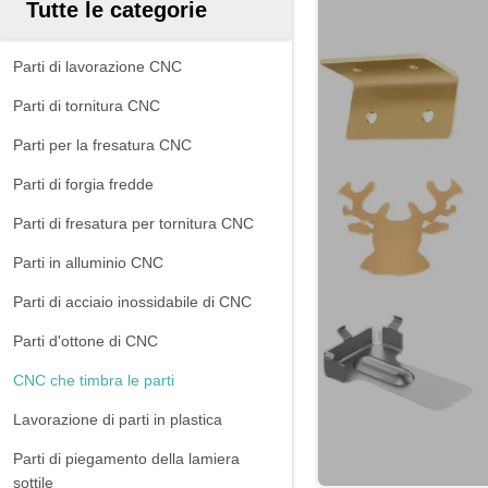
Tutte le categorie
Parti di lavorazione CNC
Parti di tornitura CNC
Parti per la fresatura CNC
Parti di forgia fredde
Parti di fresatura per tornitura CNC
Parti in alluminio CNC
Parti di acciaio inossidabile di CNC
Parti d'ottone di CNC
CNC che timbra le parti
Lavorazione di parti in plastica
Parti di piegamento della lamiera
sottile