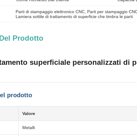
Parti di stampaggio elettronico CNC
, 
Parti per stampaggio CN
Lamiera sottile di trattamento di superficie che timbra le parti
Del Prodotto
ttamento superficiale personalizzati di
del prodotto
Valore
Metalli