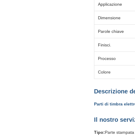
Applicazione
Dimensione
Parole chiave
Finisci.
Processo
Colore
Descrizione d
Parti di timbra elet
Il nostro servi
Tipo:
Parte stampata 