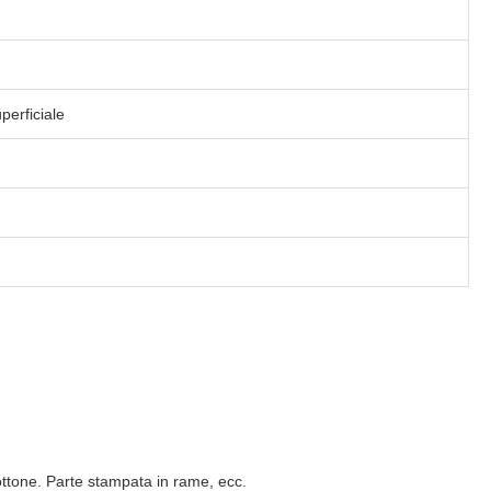
perficiale
ottone. Parte stampata in rame, ecc.