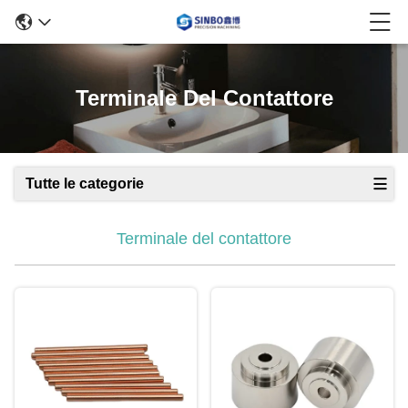
Terminale Del Contattore
Tutte le categorie
Terminale del contattore