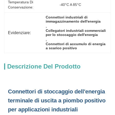
Temperatura Di
-40°C A 85°C
Conservazione:
Connettori industriali di 
immagazzinamento dell'energia
, 
Collegatori industriali commerciali 
Evidenziare:
per lo stoccaggio dell'energia
, 
Connettori di accumulo di energia 
a scarico positivo
Descrizione Del Prodotto
Connettori di stoccaggio dell'energia
terminale di uscita a piombo positivo
per applicazioni industriali