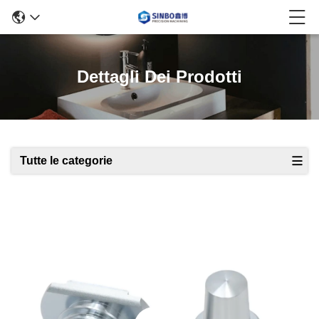
Dettagli Dei Prodotti
Tutte le categorie