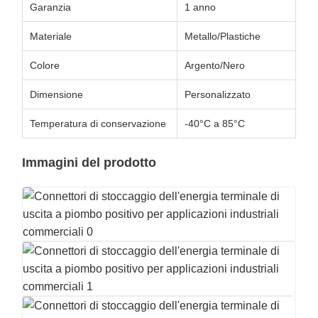
Garanzia
1 anno
Materiale
Metallo/Plastiche
Colore
Argento/Nero
Dimensione
Personalizzato
Temperatura di conservazione
-40°C a 85°C
Immagini del prodotto