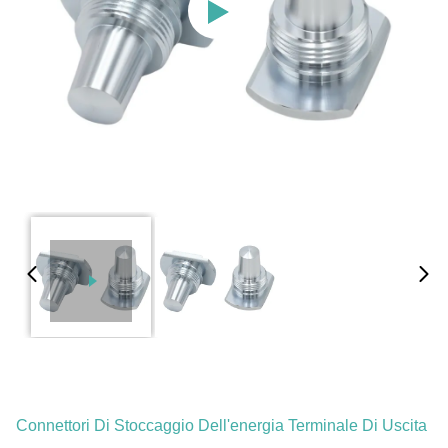
Connettori Di Stoccaggio Dell'energia Terminale Di Uscita