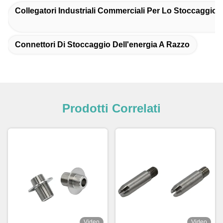
Collegatori Industriali Commerciali Per Lo Stoccaggio D
Connettori Di Stoccaggio Dell'energia A Razzo
Prodotti Correlati
Video
Video