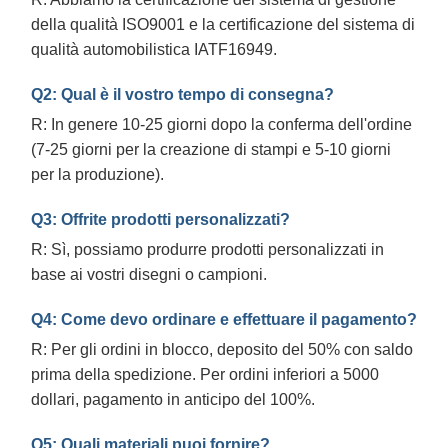
della qualità ISO9001 e la certificazione del sistema di
qualità automobilistica IATF16949.
Q2: Qual è il vostro tempo di consegna?
R: In genere 10-25 giorni dopo la conferma dell'ordine
(7-25 giorni per la creazione di stampi e 5-10 giorni
per la produzione).
Q3: Offrite prodotti personalizzati?
R: Sì, possiamo produrre prodotti personalizzati in
base ai vostri disegni o campioni.
Q4: Come devo ordinare e effettuare il pagamento?
R: Per gli ordini in blocco, deposito del 50% con saldo
prima della spedizione. Per ordini inferiori a 5000
dollari, pagamento in anticipo del 100%.
Q5: Quali materiali puoi fornire?