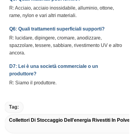
R: Acciaio, acciaio inossidabile, alluminio, ottone,
rame, nylon e vari altri materiali.
Q6: Quali trattamenti superficiali supporti?
R: lucidare, dipingere, cromare, anodizzare,
spazzolare, tessere, sabbiare, rivestimento UV e altro
ancora.
D7: Lei è una società commerciale o un
produttore?
R: Siamo il produttore.
Tag:
Collettori Di Stoccaggio Dell'energia Rivestiti In Polver