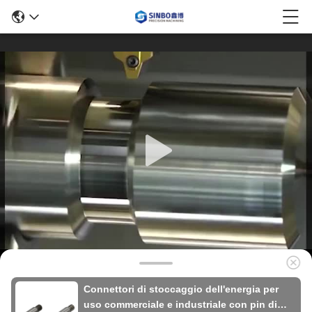
Connettori di stoccaggio dell'energia per
uso commerciale e industriale con pin di