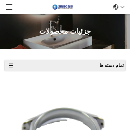
جزئیات محصولات
تمام دسته ها