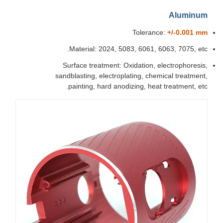
Aluminum
Tolerance:
+/-0.001 mm
Material: 2024, 5083, 6061, 6063, 7075, etc.
Surface treatment: Oxidation, electrophoresis,
sandblasting, electroplating, chemical treatment,
painting, hard anodizing, heat treatment, etc.