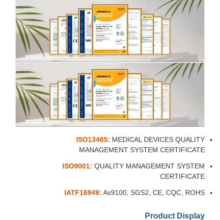
ISO13485:
MEDICAL DEVICES QUALITY
MANAGEMENT SYSTEM CERTIFICATE
ISO9001:
QUALITY MANAGEMENT SYSTEM
CERTIFICATE
IATF16949:
As9100, SGS2, CE, CQC, ROHS
Product Display