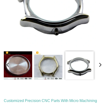
Customized Precision CNC Parts With Micro Machining