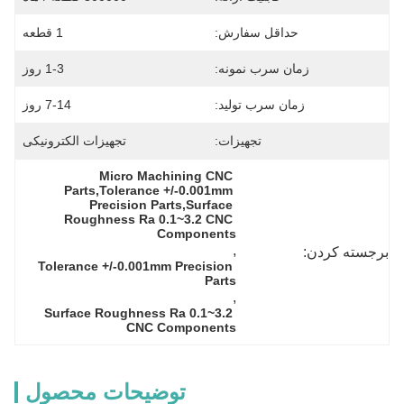
حداقل سفارش:
1 قطعه
زمان سرب نمونه:
1-3 روز
زمان سرب تولید:
7-14 روز
تجهیزات:
تجهیزات الکترونیکی
Micro Machining CNC 
Parts,Tolerance +/-0.001mm 
Precision Parts,Surface 
Roughness Ra 0.1~3.2 CNC 
Components
, 
برجسته کردن:
Tolerance +/-0.001mm Precision 
Parts
, 
Surface Roughness Ra 0.1~3.2 
CNC Components
توضیحات محصول