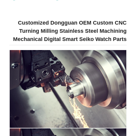
Customized Dongguan OEM Custom CNC
Turning Milling Stainless Steel Machining
Mechanical Digital Smart Seiko Watch Parts