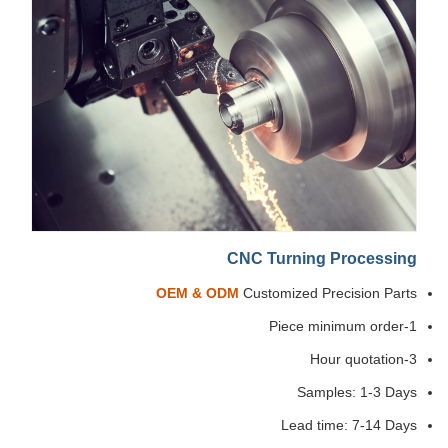
CNC Turning Processing
OEM & ODM
Customized Precision Parts
1-Piece minimum order
3-Hour quotation
Samples: 1-3 Days
Lead time: 7-14 Days