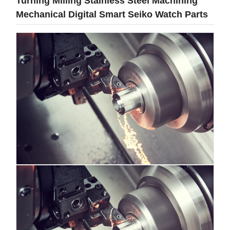
Turning Milling Stainless Steel Machining
Mechanical Digital Smart Seiko Watch Parts