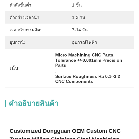
คำสั่งขั้นต่ำ:
1 ชิ้น
ตัวอย่างเวลานำ:
1-3 วัน
เวลานำการผลิต:
7-14 วัน
อุปกรณ์:
อุปกรณ์ไฟฟ้า
, 
Micro Machining CNC Parts
Tolerance +/-0.001mm Precision 
Parts
เน้น:
, 
Surface Roughness Ra 0.1~3.2 
CNC Components
คําอธิบายสินค้า
Customized Dongguan OEM Custom CNC