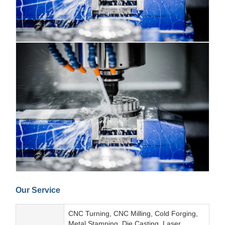
Our Service
CNC Turning, CNC Milling, Cold Forging,
Metal Stamping, Die Casting, Laser