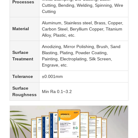
Processes
Cutting, Bending, Welding, Spinning, Wire
Cutting
Aluminum, Stainless steel, Brass, Copper,
Material
Carbon Steel, Beryllium Copper, Titanium
Alloy, Plastic, etc.
Anodizing, Mirror Polishing, Brush, Sand
Surface
Blasting, Plating, Powder Coating,
Treatment
Painting, Electroplating, Silk Screen,
Engrave, etc.
Tolerance
±0.001mm
Surface
Min Ra 0.1~3.2
Roughness