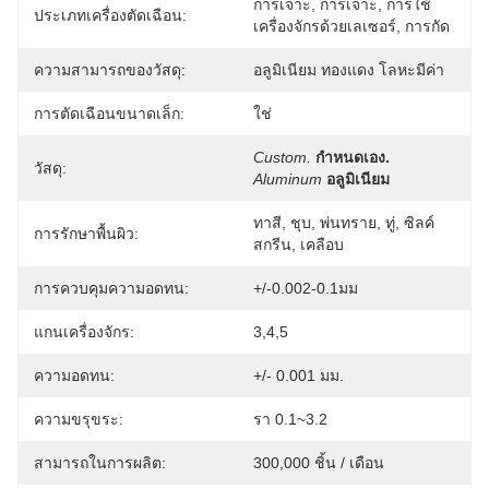
การเจาะ, การเจาะ, การใช้
ประเภทเครื่องตัดเฉือน:
เครื่องจักรด้วยเลเซอร์, การกัด
ความสามารถของวัสดุ:
อลูมิเนียม ทองแดง โลหะมีค่า
การตัดเฉือนขนาดเล็ก:
ใช่
Custom.
กำหนดเอง.
วัสดุ:
Aluminum
อลูมิเนียม
ทาสี, ชุบ, พ่นทราย, ทู่, ซิลค์
การรักษาพื้นผิว:
สกรีน, เคลือบ
การควบคุมความอดทน:
+/-0.002-0.1มม
แกนเครื่องจักร:
3,4,5
ความอดทน:
+/- 0.001 มม.
ความขรุขระ:
รา 0.1~3.2
สามารถในการผลิต:
300,000 ชิ้น / เดือน