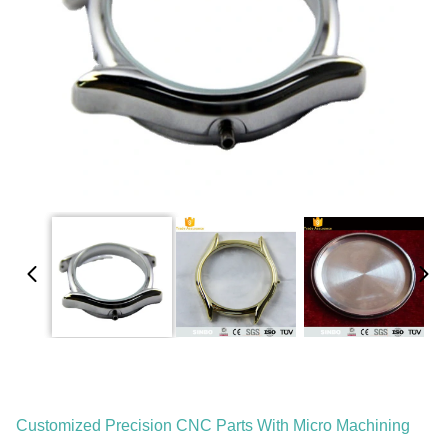
Customized Precision CNC Parts With Micro Machining