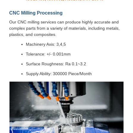
CNC Milling Processing
Our CNC milling services can produce highly accurate and
complex parts from a variety of materials, including metals,
plastics, and composites.
Machinery Axis: 3,4,5
Tolerance: +/- 0.001mm
Surface Roughness: Ra 0.1~3.2
Supply Ability: 300000 Piece/Month