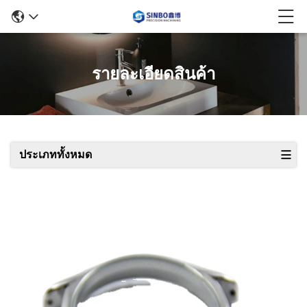
รายละเอียดสินค้า
ประเภททั้งหมด