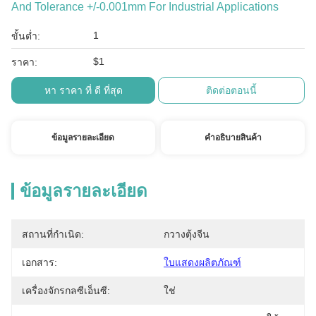
And Tolerance +/-0.001mm For Industrial Applications
1
ขั้นต่ำ:
$1
ราคา:
หา ราคา ที่ ดี ที่สุด
ติดต่อตอนนี้
ข้อมูลรายละเอียด
คําอธิบายสินค้า
ข้อมูลรายละเอียด
สถานที่กำเนิด:
กวางตุ้งจีน
เอกสาร:
ใบแสดงผลิตภัณฑ์
เครื่องจักรกลซีเอ็นซี:
ใช่