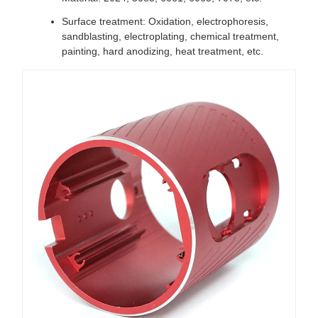
Surface treatment: Oxidation, electrophoresis,
sandblasting, electroplating, chemical treatment,
painting, hard anodizing, heat treatment, etc.