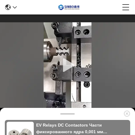
EV Relays DC Contactors Части
фиксированного ядра 0,001 мм