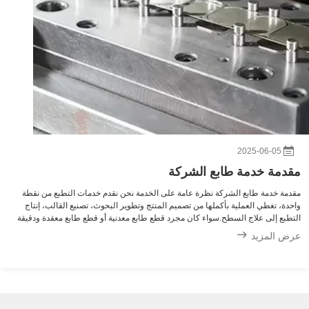
2025-06-05
مقدمة خدمة طابع الشركة
مقدمة خدمة طابع الشركة نظرة عامة على الخدمة نحن نقدم خدمات التطبع من نقطة
واحدة، تغطي العملية بأكملها من تصميم المنتج وتطوير البحوث، تصنيع القالب، إنتاج
التطبع إلى علاج السطح.سواء كان مجرد قطع طابع معدنية أو قطع طابع معقدة ودقيقة
ذات شكل خاص، يمكننا تخصيص الحلول وفقًا لاحتياجات العملاء الشخصية ، وضم...
عرض المزيد