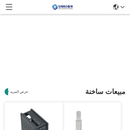
مبيعات ساخنة
عرض المزيد
>
>