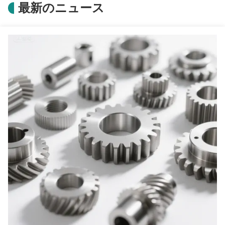
最新のニュース