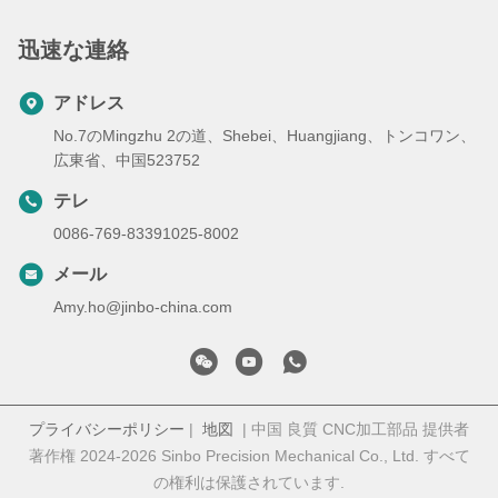
迅速な連絡
アドレス
No.7のMingzhu 2の道、Shebei、Huangjiang、トンコワン、
広東省、中国523752
テレ
0086-769-83391025-8002
メール
Amy.ho@jinbo-china.com
プライバシーポリシー
|
地図
| 中国 良質 CNC加工部品 提供者
著作権 2024-2026 Sinbo Precision Mechanical Co., Ltd. すべて
の権利は保護されています.