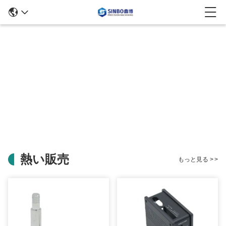
熱い販売
もっと見る
>
>