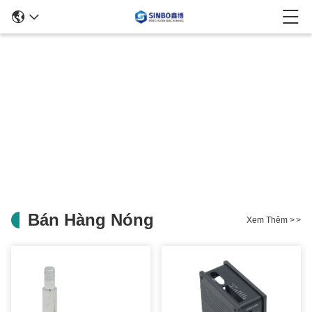
Bán Hàng Nóng
Xem Thêm
>
>