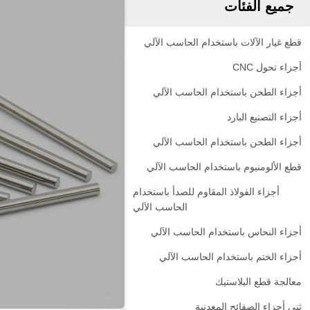
جميع الفئات
قطع غيار الآلات باستخدام الحاسب الآلي
أجزاء تحول CNC
أجزاء الطحن باستخدام الحاسب الآلي
أجزاء التصنيع البارد
أجزاء الطحن باستخدام الحاسب الآلي
قطع الألومنيوم باستخدام الحاسب الآلي
أجزاء الفولاذ المقاوم للصدأ باستخدام
الحاسب الآلي
أجزاء النحاس باستخدام الحاسب الآلي
أجزاء الختم باستخدام الحاسب الآلي
معالجة قطع البلاستيك
ثني أجزاء الصفائح المعدنية