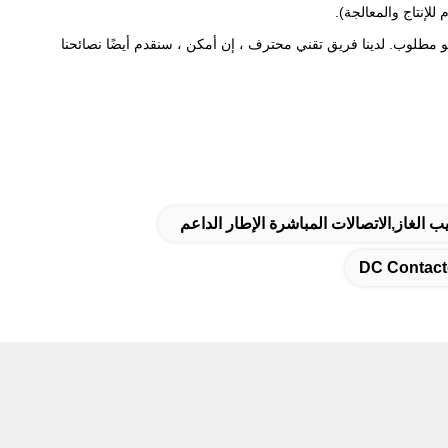
و مطلوب. لدينا فريق تقني محترف ، إن أمكن ، سنقدم أيضًا نصائحنا
 الغاز,الاتصالات المباشرة الإطار الداعم
DC Contact