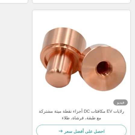
فيديو
رلايات EV مكافئات DC أجزاء نقطة ميتة مشتركة
مع طبقة، فرشاة، طلاء
احصل على أفضل سعر