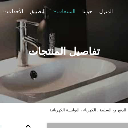
المنزل
حولنا
المنتجات
التطبيق
الأحداث
تفاصيل المنتجات