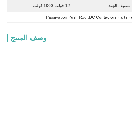
تصنيف الجهد:
12 فولت-1000 فولت
Passivation Push Rod
, 
DC Contactors Parts 
وصف المنتج