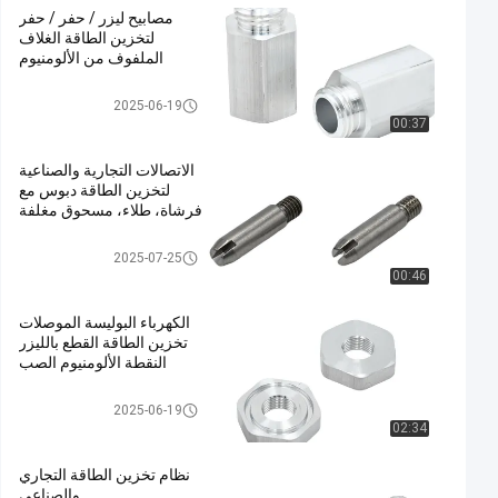
مصابيح ليزر / حفر / حفر
لتخزين الطاقة الغلاف
الملفوف من الألومنيوم
موصلات تخزين الطاقة
2025-06-19
00:37
الاتصالات التجارية والصناعية
لتخزين الطاقة دبوس مع
فرشاة، طلاء، مسحوق مغلفة
موصلات تخزين الطاقة
2025-07-25
00:46
الكهرباء البوليسة الموصلات
تخزين الطاقة القطع بالليزر
النقطة الألومنيوم الصب
موصلات تخزين الطاقة
2025-06-19
02:34
نظام تخزين الطاقة التجاري
والصناعي