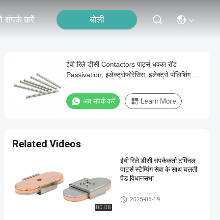
बोली
 संपर्क करें
ईवी रिले डीसी Contactors पार्ट्स धक्का रॉड
Passivation, इलेक्ट्रोफोरेसिस, इलेक्ट्रो पॉलिशिंग के
साथ
अब संपर्क करें
Learn More
Related Videos
ईवी रिले डीसी संपर्ककर्ता टर्मिनल
पार्ट्स स्टैम्पिंग सेवा के साथ चलती
पैड विधानसभा
संपर्ककर्ता टर्मिनल
2025-06-19
00:08