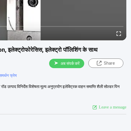
 इलेक्ट्रोफोरेसिस, इलेक्ट्रो पॉलिशिंग के साथ
Share
अब संपर्क करें
समर्थन फ्रेम
ुश रॉड उत्पाद विनिर्देश विशेषता मूल्य अनुप्रयोग इलेक्ट्रिक वाहन समाप्ति शैली सोल्डर पिन
Leave a message