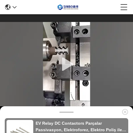
EV Relay DC Contactors Parçalar
Passivasyon, Elektroforez, Elektro Poliş ile