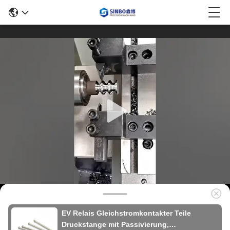
EV Relais Gleichstromkontakter Teile
Druckstange mit Passivierung,