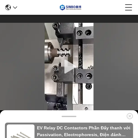
EV Relay DC Contactors Phần Đẩy thanh với
Passivation, Electrophoresis, Điện đánh