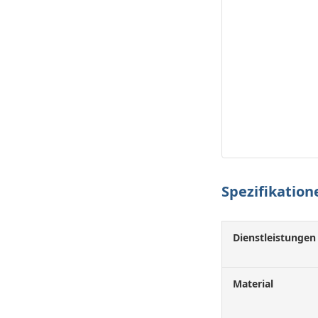
Spezifikation
Dienstleistungen
Material