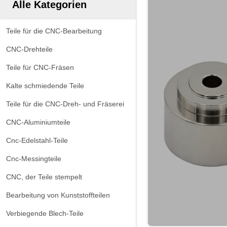
Alle Kategorien
Teile für die CNC-Bearbeitung
CNC-Drehteile
Teile für CNC-Fräsen
Kalte schmiedende Teile
Teile für die CNC-Dreh- und Fräserei
CNC-Aluminiumteile
Cnc-Edelstahl-Teile
Cnc-Messingteile
CNC, der Teile stempelt
Bearbeitung von Kunststoffteilen
Verbiegende Blech-Teile