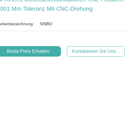
,001 Mm Toleranz Mit CNC-Drehung
rkenbezeichnung:
SINBO
Beste Preis Erhalten
Kontaktieren Sie Uns Jetzt