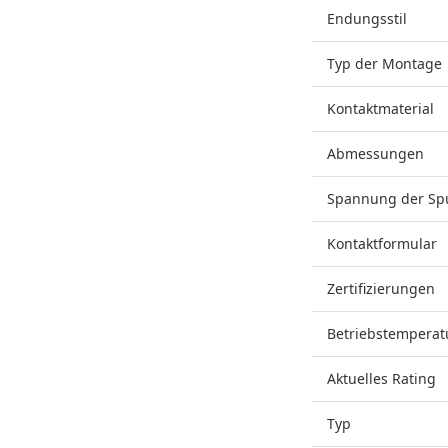
Endungsstil
Typ der Montage
Kontaktmaterial
Abmessungen
Spannung der Sp
Kontaktformular
Zertifizierungen
Betriebstemperat
Aktuelles Rating
Typ