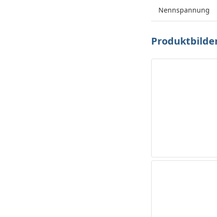
Nennspannung
Produktbilde