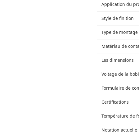
Application du pr
Style de finition
Type de montage
Matériau de conta
Les dimensions
Voltage de la bob
Formulaire de con
Certifications
Température de f
Notation actuelle