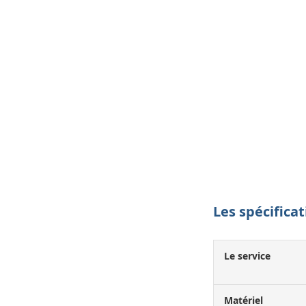
Les spécifica
Le service
Matériel