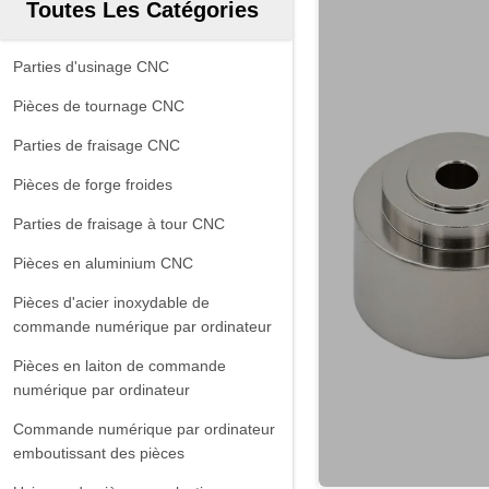
Toutes Les Catégories
Parties d'usinage CNC
Pièces de tournage CNC
Parties de fraisage CNC
Pièces de forge froides
Parties de fraisage à tour CNC
Pièces en aluminium CNC
Pièces d'acier inoxydable de
commande numérique par ordinateur
Pièces en laiton de commande
numérique par ordinateur
Commande numérique par ordinateur
emboutissant des pièces