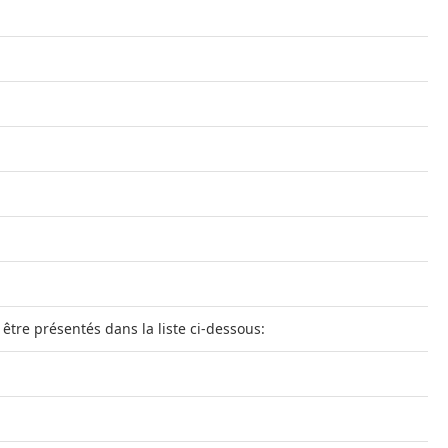
 être présentés dans la liste ci-dessous: