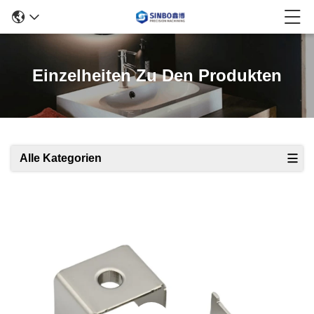
Einzelheiten Zu Den Produkten
Alle Kategorien