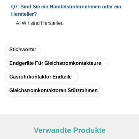
Q7: Sind Sie ein Handelsunternehmen oder ein
Hersteller?
A: Wir sind Hersteller.
Stichworte:
Endgeräte Für Gleichstromkontakteure
Gasrohrkontaktor Endteile
Gleichstromkontaktoren Stützrahmen
Verwandte Produkte