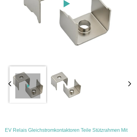
EV Relais Gleichstromkontaktoren Teile Stützrahmen Mit