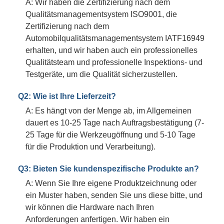
A: Wir haben die Zertifizierung nach dem
Qualitätsmanagementsystem ISO9001, die
Zertifizierung nach dem
Automobilqualitätsmanagementsystem IATF16949
erhalten, und wir haben auch ein professionelles
Qualitätsteam und professionelle Inspektions- und
Testgeräte, um die Qualität sicherzustellen.
Q2: Wie ist Ihre Lieferzeit?
A: Es hängt von der Menge ab, im Allgemeinen
dauert es 10-25 Tage nach Auftragsbestätigung (7-
25 Tage für die Werkzeugöffnung und 5-10 Tage
für die Produktion und Verarbeitung).
Q3: Bieten Sie kundenspezifische Produkte an?
A: Wenn Sie Ihre eigene Produktzeichnung oder
ein Muster haben, senden Sie uns diese bitte, und
wir können die Hardware nach Ihren
Anforderungen anfertigen. Wir haben ein