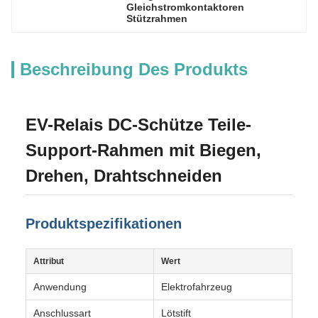
Gleichstromkontaktoren 
Stützrahmen
Beschreibung Des Produkts
EV-Relais DC-Schütze Teile-
Support-Rahmen mit Biegen,
Drehen, Drahtschneiden
Produktspezifikationen
Attribut
Wert
Anwendung
Elektrofahrzeug
Anschlussart
Lötstift