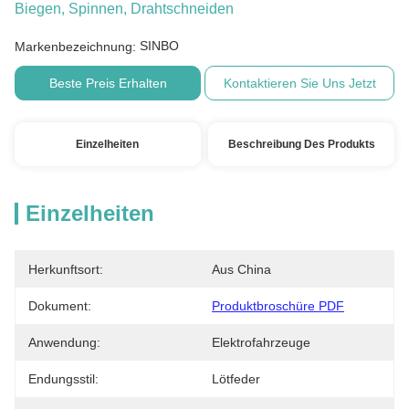
Biegen, Spinnen, Drahtschneiden
SINBO
Markenbezeichnung:
Beste Preis Erhalten
Kontaktieren Sie Uns Jetzt
Einzelheiten
Beschreibung Des Produkts
Einzelheiten
Herkunftsort:
Aus China
Dokument:
Produktbroschüre PDF
Anwendung:
Elektrofahrzeuge
Endungsstil:
Lötfeder