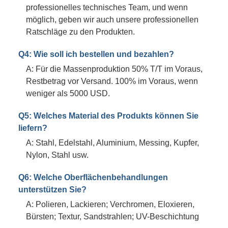
professionelles technisches Team, und wenn
möglich, geben wir auch unsere professionellen
Ratschläge zu den Produkten.
Q4: Wie soll ich bestellen und bezahlen?
A: Für die Massenproduktion 50% T/T im Voraus,
Restbetrag vor Versand. 100% im Voraus, wenn
weniger als 5000 USD.
Q5: Welches Material des Produkts können Sie
liefern?
A: Stahl, Edelstahl, Aluminium, Messing, Kupfer,
Nylon, Stahl usw.
Q6: Welche Oberflächenbehandlungen
unterstützen Sie?
A: Polieren, Lackieren; Verchromen, Eloxieren,
Bürsten; Textur, Sandstrahlen; UV-Beschichtung