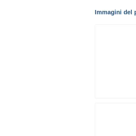
Immagini del 