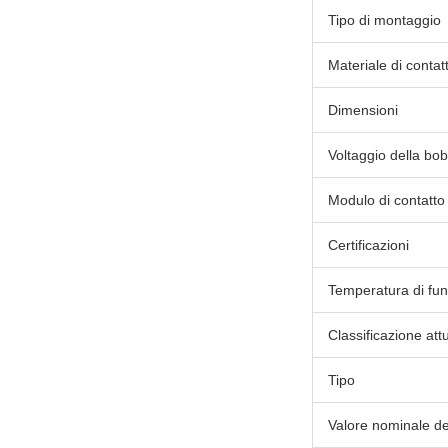
Tipo di montaggio
Materiale di contat
Dimensioni
Voltaggio della bo
Modulo di contatto
Certificazioni
Temperatura di fu
Classificazione att
Tipo
Valore nominale de