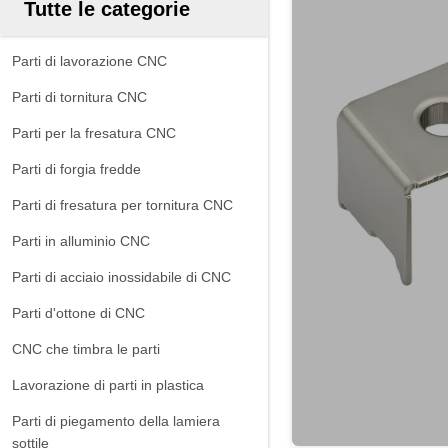
Tutte le categorie
Parti di lavorazione CNC
Parti di tornitura CNC
Parti per la fresatura CNC
Parti di forgia fredde
Parti di fresatura per tornitura CNC
Parti in alluminio CNC
Parti di acciaio inossidabile di CNC
Parti d'ottone di CNC
CNC che timbra le parti
Lavorazione di parti in plastica
Parti di piegamento della lamiera
sottile