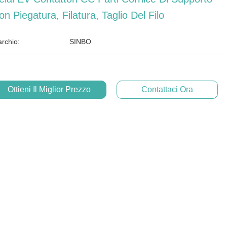
on Piegatura, Filatura, Taglio Del Filo
rchio:
SINBO
Ottieni Il Miglior Prezzo
Contattaci Ora