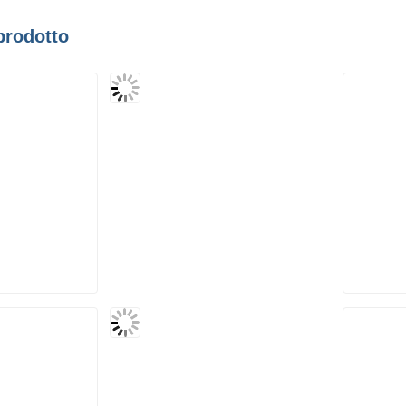
prodotto