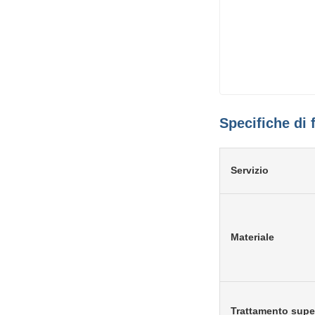
Specifiche di 
Servizio
Materiale
Trattamento super