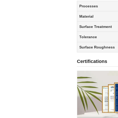
Processes
Material
Surface Treatment
Tolerance
Surface Roughness
Certifications