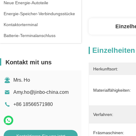
Neue Energie-Autoteile
Energie-Speicher-Verbindungsstücke
Kontaktorterminal
Einzelh
Batterie-Terminalanschluss
Einzelheiten
Kontakt mit uns
Herkunftsort:
Mrs. Ho
Materialfähigkeiten:
Amy.ho@jinbo-china.com
+86 18566571980
Verfahren:
Fräsmaschinen: