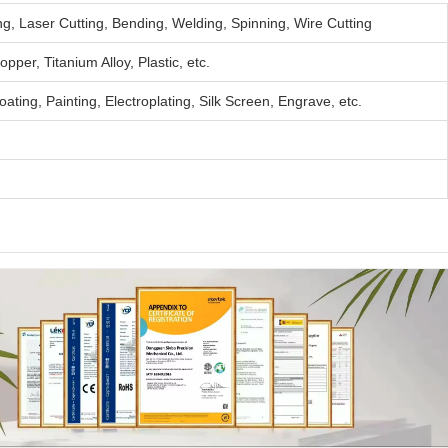
g, Laser Cutting, Bending, Welding, Spinning, Wire Cutting
per, Titanium Alloy, Plastic, etc.
ating, Painting, Electroplating, Silk Screen, Engrave, etc.