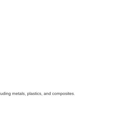
uding metals, plastics, and composites.