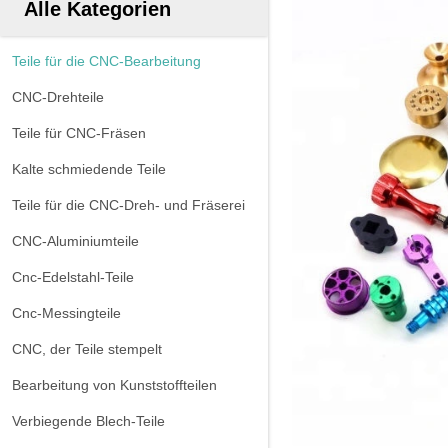
Alle Kategorien
Teile für die CNC-Bearbeitung
CNC-Drehteile
Teile für CNC-Fräsen
Kalte schmiedende Teile
Teile für die CNC-Dreh- und Fräserei
CNC-Aluminiumteile
Cnc-Edelstahl-Teile
Cnc-Messingteile
CNC, der Teile stempelt
Bearbeitung von Kunststoffteilen
Verbiegende Blech-Teile