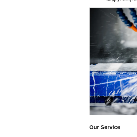
Our Service