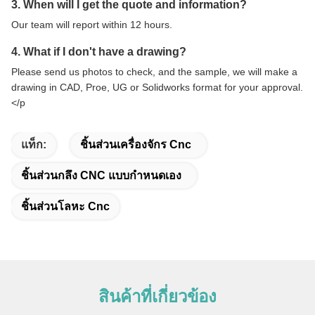
3. When will I get the quote and information?
Our team will report within 12 hours.
4. What if I don't have a drawing?
Please send us photos to check, and the sample, we will make a
drawing in CAD, Proe, UG or Solidworks format for your approval.
</p
แท็ก:
ชิ้นส่วนเครื่องจักร Cnc
ชิ้นส่วนกลึง CNC แบบกำหนดเอง
ชิ้นส่วนโลหะ Cnc
สินค้าที่เกี่ยวข้อง