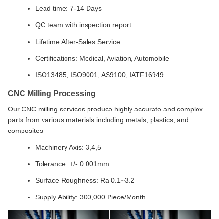
Lead time: 7-14 Days
QC team with inspection report
Lifetime After-Sales Service
Certifications: Medical, Aviation, Automobile
ISO13485, ISO9001, AS9100, IATF16949
CNC Milling Processing
Our CNC milling services produce highly accurate and complex
parts from various materials including metals, plastics, and
composites.
Machinery Axis: 3,4,5
Tolerance: +/- 0.001mm
Surface Roughness: Ra 0.1~3.2
Supply Ability: 300,000 Piece/Month