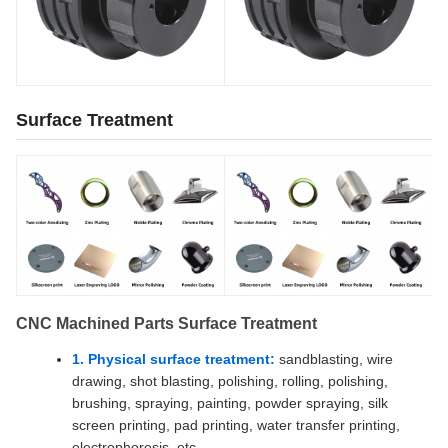
Surface Treatment
CNC Machined Parts Surface Treatment
1. Physical surface treatment:
sandblasting, wire
drawing, shot blasting, polishing, rolling, polishing,
brushing, spraying, painting, powder spraying, silk
screen printing, pad printing, water transfer printing,
electrophoresis, etc.