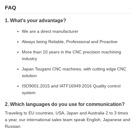
FAQ
1. What's your advantage?
We are a direct manufacturer
Always being Reliable, Professional and Proactive
More than 10 years in the CNC precision machining
industry
Japan Tsugami CNC machines, with cutting edge CNC
solution
ISO9001:2015 and IATF16949:2016 Quality control
system
2. Which languages do you use for communication?
Traveling to EU countries, USA, Japan and Australia 2 to 3 times
a year, our international sales team speak English, Japanese and
Russian.