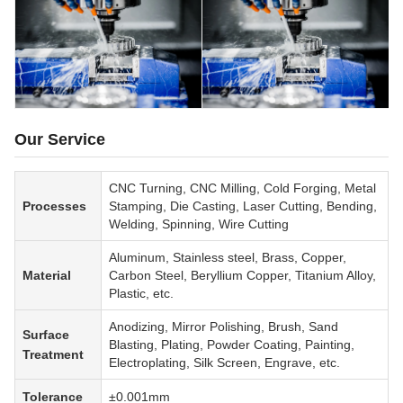
Our Service
CNC Turning, CNC Milling, Cold Forging, Metal
Processes
Stamping, Die Casting, Laser Cutting, Bending,
Welding, Spinning, Wire Cutting
Aluminum, Stainless steel, Brass, Copper,
Material
Carbon Steel, Beryllium Copper, Titanium Alloy,
Plastic, etc.
Anodizing, Mirror Polishing, Brush, Sand
Surface
Blasting, Plating, Powder Coating, Painting,
Treatment
Electroplating, Silk Screen, Engrave, etc.
Tolerance
±0.001mm