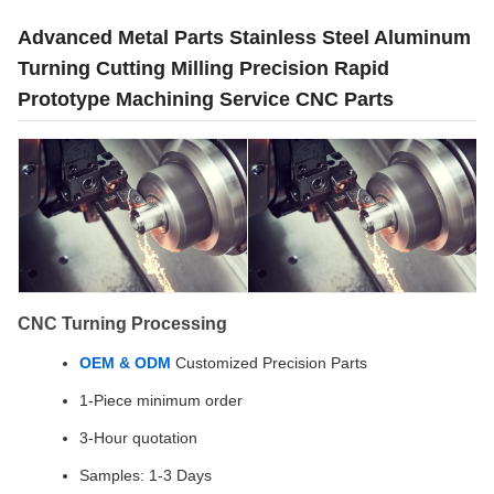
Advanced Metal Parts Stainless Steel Aluminum
Turning Cutting Milling Precision Rapid
Prototype Machining Service CNC Parts
CNC Turning Processing
OEM & ODM
Customized Precision Parts
1-Piece minimum order
3-Hour quotation
Samples: 1-3 Days