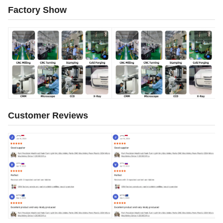
Factory Show
Customer Reviews