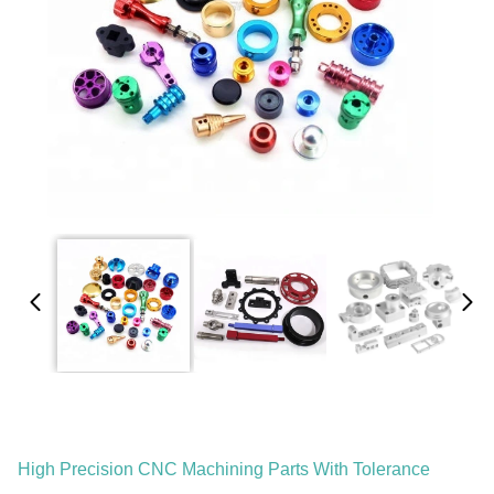
High Precision CNC Machining Parts With Tolerance