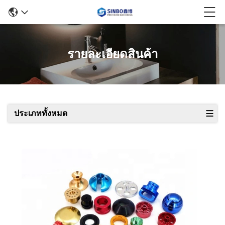
รายละเอียดสินค้า
ประเภททั้งหมด