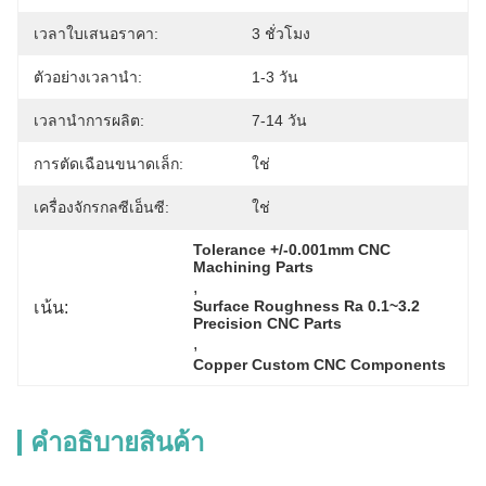
เวลาใบเสนอราคา:
3 ชั่วโมง
ตัวอย่างเวลานำ:
1-3 วัน
เวลานำการผลิต:
7-14 วัน
การตัดเฉือนขนาดเล็ก:
ใช่
เครื่องจักรกลซีเอ็นซี:
ใช่
Tolerance +/-0.001mm CNC 
Machining Parts
, 
เน้น:
Surface Roughness Ra 0.1~3.2 
Precision CNC Parts
, 
Copper Custom CNC Components
คําอธิบายสินค้า