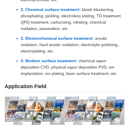
2. Chemical surface treatment:
bluish blackening,
phosphating, pickling, electroless plating, TD treatment,
QPQ treatment, carburizing, nitriding, chemical
oxidation, passivation, etc.
3. Electrochemical surface treatment:
anodic
oxidation, hard anodic oxidation, electrolytic polishing,
electroplating, etc.
4. Modern surface treatment:
chemical vapor
deposition CVD, physical vapor deposition PVD, ion
implantation, ion plating, laser surface treatment, etc.
Application Field