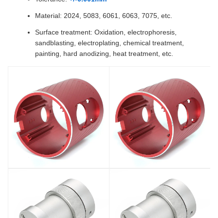
Material: 2024, 5083, 6061, 6063, 7075, etc.
Surface treatment: Oxidation, electrophoresis,
sandblasting, electroplating, chemical treatment,
painting, hard anodizing, heat treatment, etc.