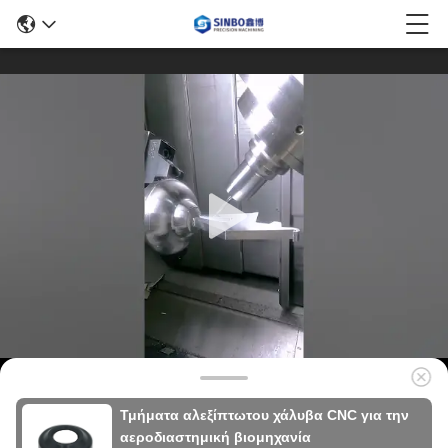
Τμήματα αλεξίπτωτου χάλυβα CNC για την
αεροδιαστημική βιομηχανία