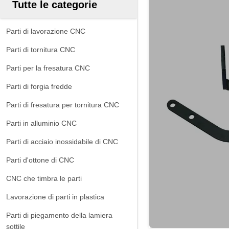
Tutte le categorie
Parti di lavorazione CNC
Parti di tornitura CNC
Parti per la fresatura CNC
Parti di forgia fredde
Parti di fresatura per tornitura CNC
Parti in alluminio CNC
Parti di acciaio inossidabile di CNC
Parti d'ottone di CNC
CNC che timbra le parti
Lavorazione di parti in plastica
Parti di piegamento della lamiera
sottile