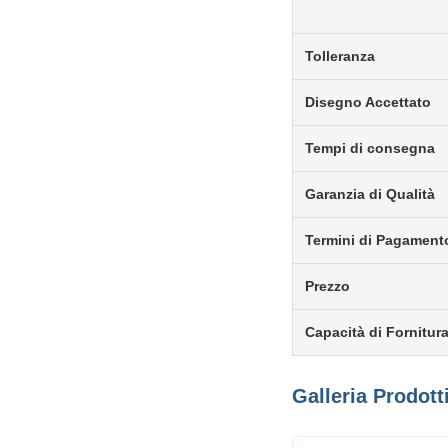
Tolleranza
Disegno Accettato
Tempi di consegna
Garanzia di Qualità
Termini di Pagament
Prezzo
Capacità di Fornitur
Galleria Prodott