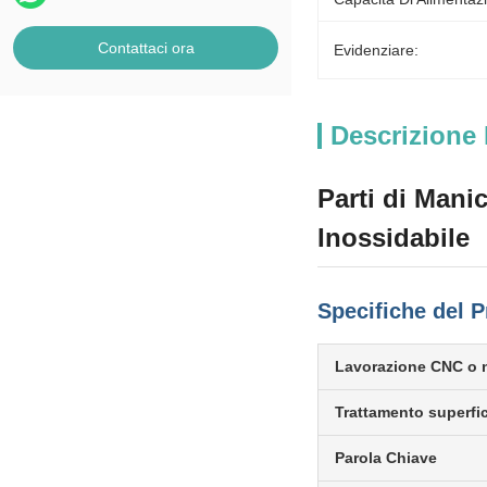
Contattaci ora
Evidenziare:
Descrizione 
Parti di Mani
Inossidabile
Specifiche del P
Lavorazione CNC o 
Trattamento superfic
Parola Chiave