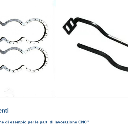
nti
ne di esempio per le parti di lavorazione CNC?