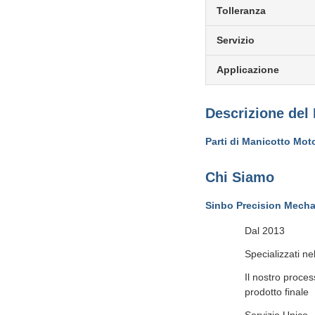
Tolleranza
Servizio
Applicazione
Descrizione del
Parti di Manicotto Mot
Chi Siamo
Sinbo Precision Mechan
Dal 2013
Specializzati ne
Il nostro proces
prodotto finale