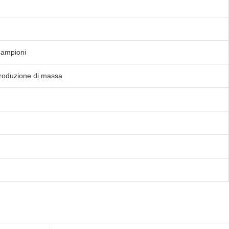
Campioni
produzione di massa