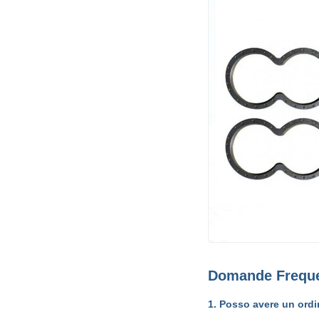
Domande Freque
1. Posso avere un ordi