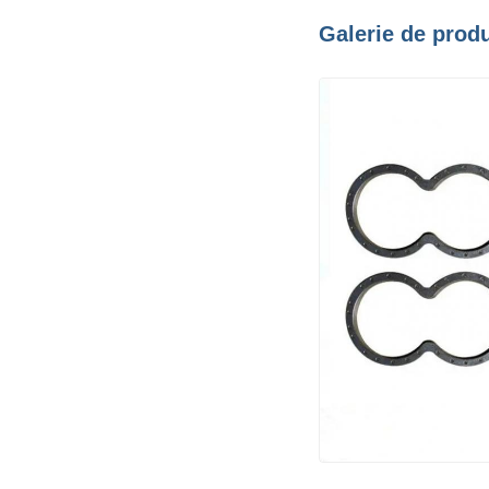
Galerie de produ