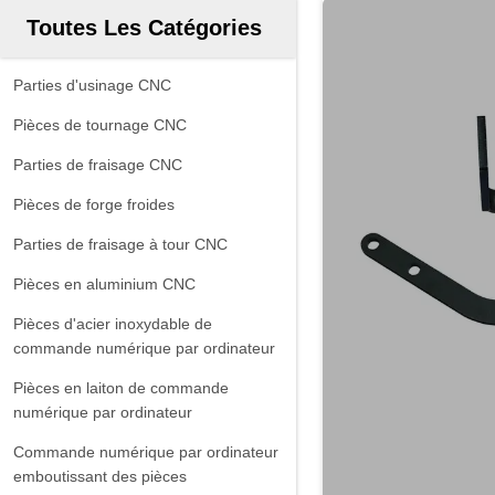
Toutes Les Catégories
Parties d'usinage CNC
Pièces de tournage CNC
Parties de fraisage CNC
Pièces de forge froides
Parties de fraisage à tour CNC
Pièces en aluminium CNC
Pièces d'acier inoxydable de
commande numérique par ordinateur
Pièces en laiton de commande
numérique par ordinateur
Commande numérique par ordinateur
emboutissant des pièces