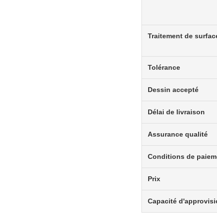
Traitement de surfac
Tolérance
Dessin accepté
Délai de livraison
Assurance qualité
Conditions de paiem
Prix
Capacité d'approvis