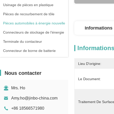
Usinage de pièces en plastique
Pièces de recourbement de tôle
Pièces automobiles à énergie nouvelle
Informations 
Connecteurs de stockage de l'énergie
Terminale du contacteur
Informations
Connecteur de borne de batterie
Lieu D'origine:
Nous contacter
Le Document:
Mrs. Ho
Amy.ho@jinbo-china.com
Traitement De Surface
+86 18566571980