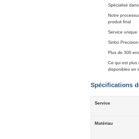
Spécialisé dans
Notre processus
produit final
Service unique
Sinbo Precision
Plus de 300 en
Ce qui est plus
disponibles en i
Spécifications d
Service
Matériau