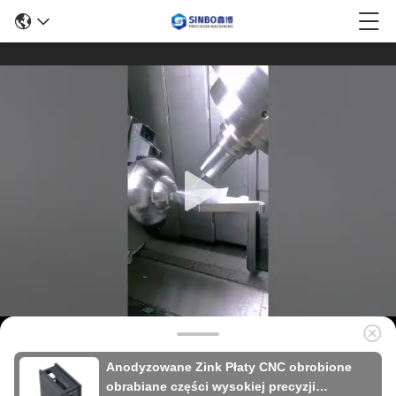
Anodyzowane Zink Płaty CNC obrobione
obrabiane części wysokiej precyzji